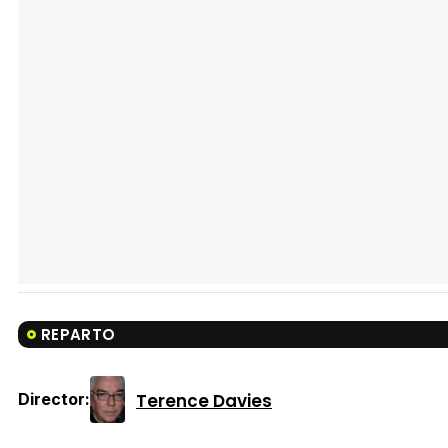
REPARTO
Terence Davies
Director: