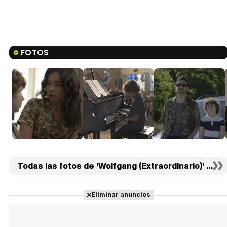
FOTOS
Todas las fotos de 'Wolfgang (Extraordinario)' (17)
Eliminar anuncios