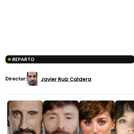
REPARTO
Javier Ruiz Caldera
Director: