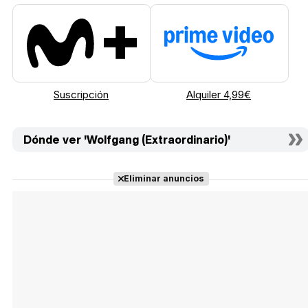
Suscripción
Alquiler 4,99€
Dónde ver 'Wolfgang (Extraordinario)'
Eliminar anuncios