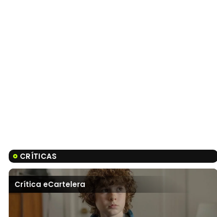
CRÍTICAS
Crítica eCartelera