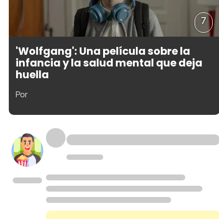
7
'Wolfgang': Una película sobre la
infancia y la salud mental que deja
huella
Por