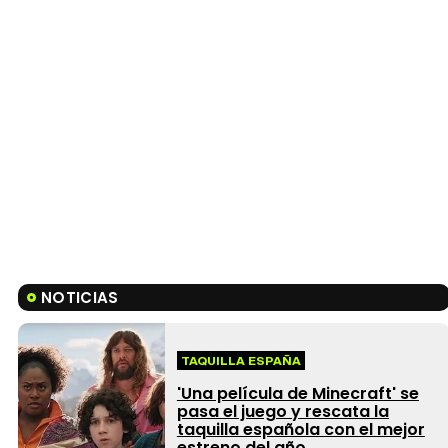
NOTICIAS
TAQUILLA ESPAÑA
'Una película de Minecraft' se
pasa el juego y rescata la
taquilla española con el mejor
estreno del año