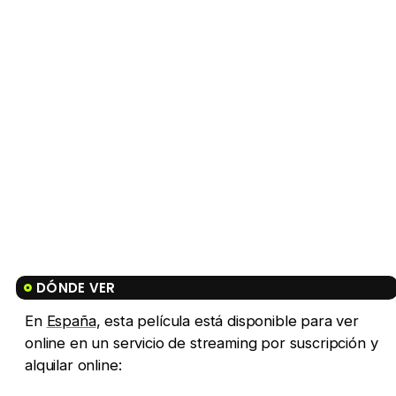
DÓNDE VER
En
España
, esta película está disponible para ver
online en un servicio de streaming por suscripción y
alquilar online: