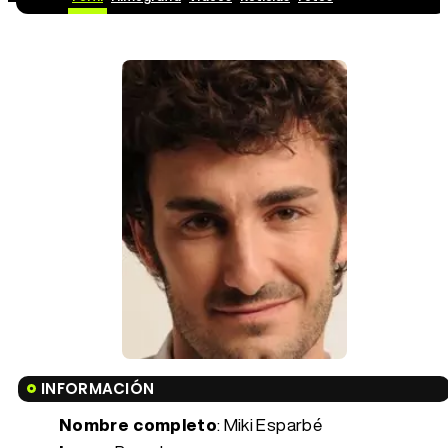
INFORMACIÓN
Nombre completo
: Miki Esparbé