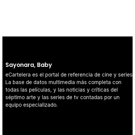
Sayonara, Baby
eCartelera es el portal de referencia de cine y series.
La base de datos multimedia más completa con
todas las películas, y las noticias y críticas del
séptimo arte y las series de tv contadas por un
equipo especializado.