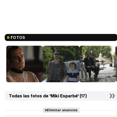
FOTOS
Todas las fotos de 'Miki Esparbé' (17)
Eliminar anuncios