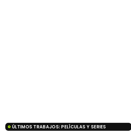
ÚLTIMOS TRABAJOS: PELÍCULAS Y SERIES