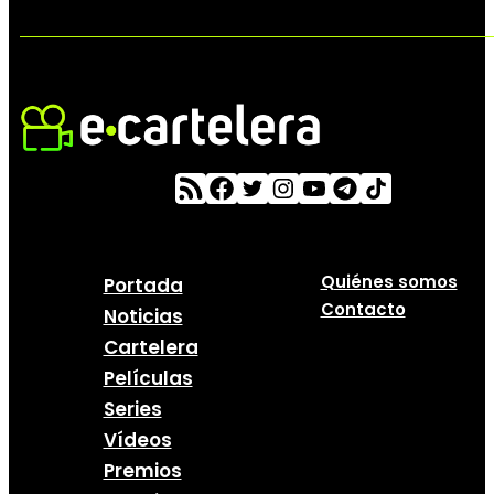
Quiénes somos
Portada
Contacto
Noticias
Cartelera
Películas
Series
Vídeos
Premios