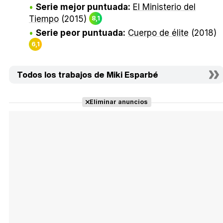
Serie mejor puntuada:
El Ministerio del
Tiempo
(2015)
8,1
Serie peor puntuada:
Cuerpo de élite
(2018)
6,1
Todos los trabajos de Miki Esparbé
Eliminar anuncios