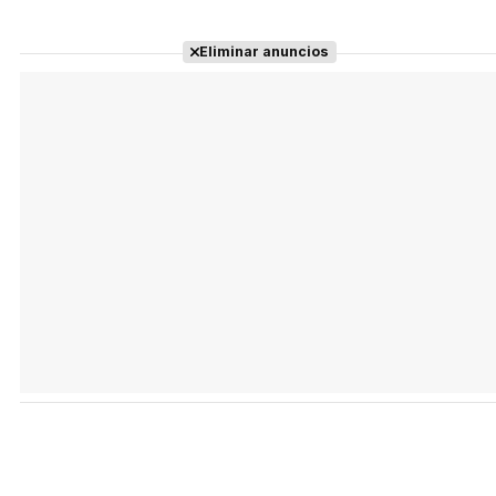
Eliminar anuncios