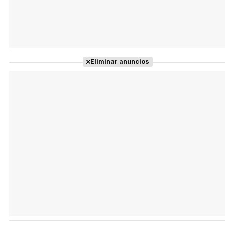
Eliminar anuncios