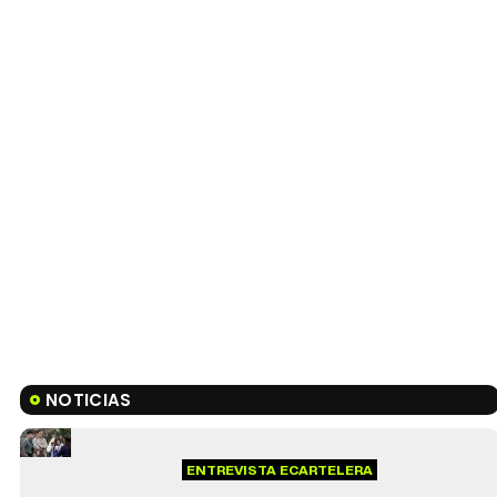
NOTICIAS
ENTREVISTA ECARTELERA