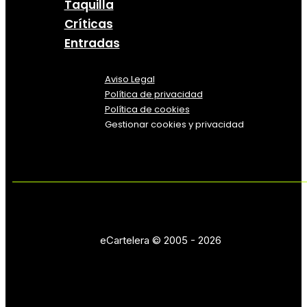
Taquilla
Críticas
Entradas
Aviso Legal
Política
de
privacidad
Política de cookies
Gestionar cookies y privacidad
eCartelera © 2005 - 2026