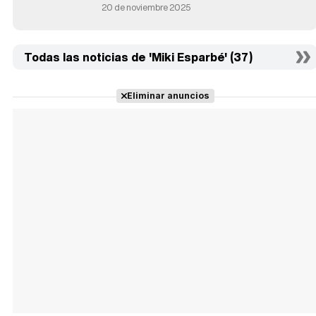
20 de noviembre 2025
Todas las noticias de 'Miki Esparbé' (37)
Eliminar anuncios