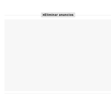
Eliminar anuncios