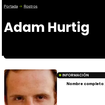
Portada
Rostros
Adam Hurtig
INFORMACIÓN
Nombre completo