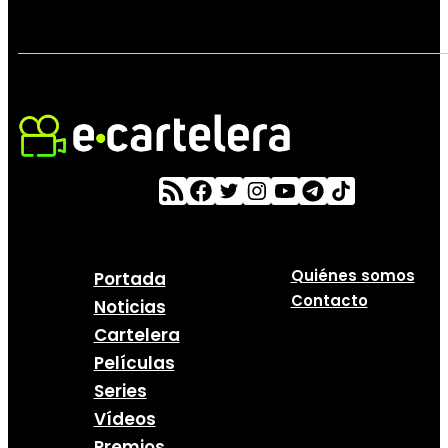
Quiénes somos
Portada
Contacto
Noticias
Cartelera
Películas
Series
Vídeos
Premios