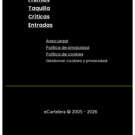
Taquilla
Críticas
Entradas
Aviso Legal
Política
de
privacidad
Política de cookies
Gestionar cookies y privacidad
eCartelera © 2005 - 2026