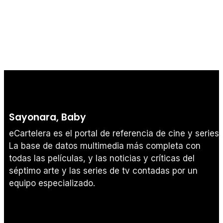
Tráiler 'Do Not Enter' (2026)
Sayonara, Baby
eCartelera es el portal de referencia de cine y series.
La base de datos multimedia más completa con
todas las películas, y las noticias y críticas del
séptimo arte y las series de tv contadas por un
equipo especializado.