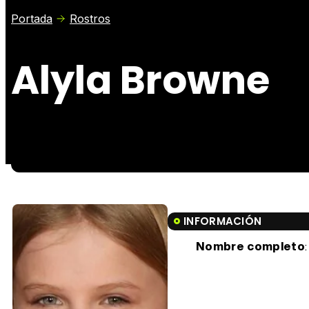
Portada
Rostros
Alyla Browne
INFORMACIÓN
Nombre completo