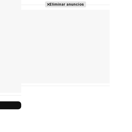
Eliminar anuncios