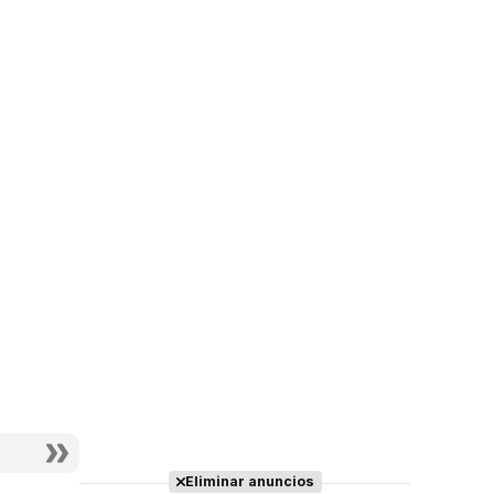
Eliminar anuncios