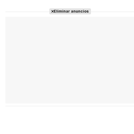
Eliminar anuncios