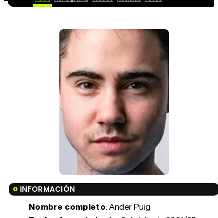
INFORMACIÓN
Nombre completo
: Ander Puig