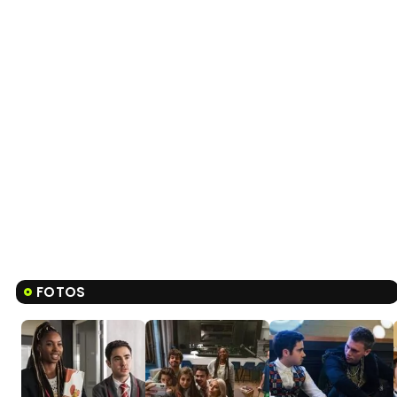
FOTOS