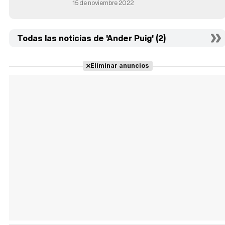
15 de noviembre 2022
Todas las noticias de 'Ander Puig' (2)
Eliminar anuncios