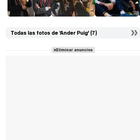
Todas las fotos de 'Ander Puig' (7)
Eliminar anuncios