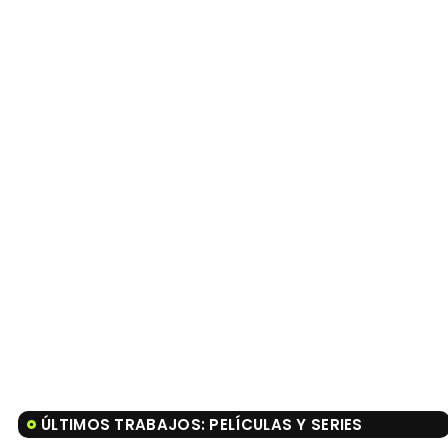
ÚLTIMOS TRABAJOS: PELÍCULAS Y SERIES