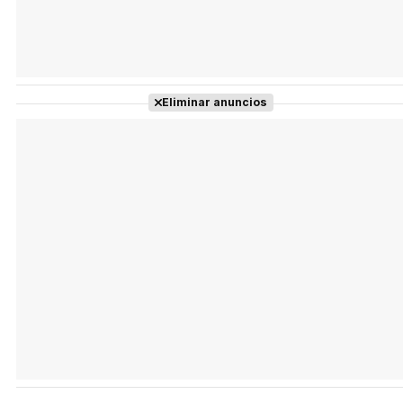
Eliminar anuncios