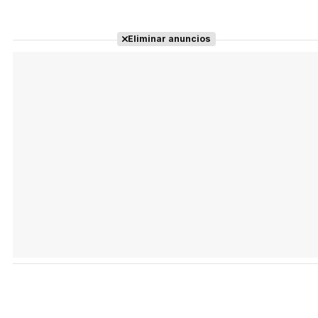
Eliminar anuncios