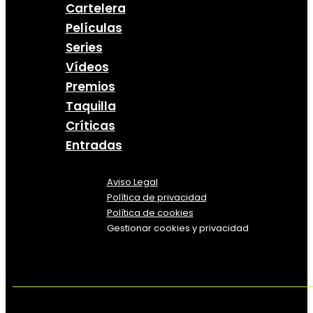
Cartelera
Películas
Series
Vídeos
Premios
Taquilla
Críticas
Entradas
Aviso Legal
Política
de
privacidad
Política de cookies
Gestionar cookies y privacidad