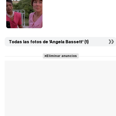
Todas las fotos de 'Angela Bassett' (1)
Eliminar anuncios