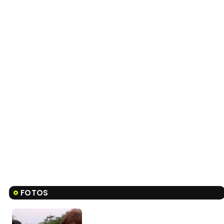
FOTOS