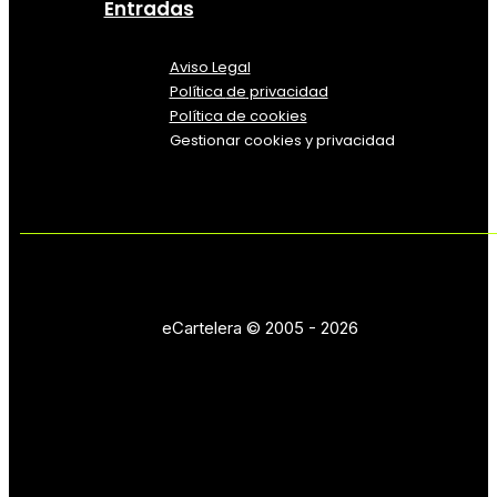
Entradas
Aviso Legal
Política
de
privacidad
Política de cookies
Gestionar cookies y privacidad
eCartelera © 2005 - 2026