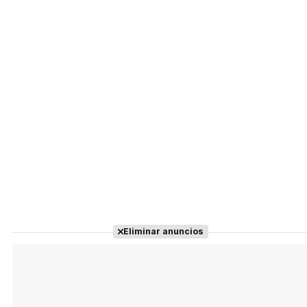
Eliminar anuncios