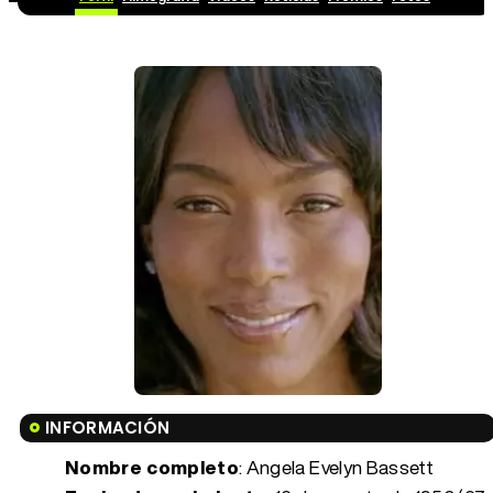
INFORMACIÓN
Nombre completo
: Angela Evelyn Bassett