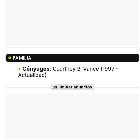
FAMILIA
Cónyuges:
Courtney B. Vance
(1997 -
Actualidad)
Eliminar anuncios