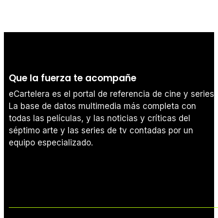
Que la fuerza te acompañe
eCartelera es el portal de referencia de cine y series.
La base de datos multimedia más completa con
todas las películas, y las noticias y críticas del
séptimo arte y las series de tv contadas por un
equipo especializado.