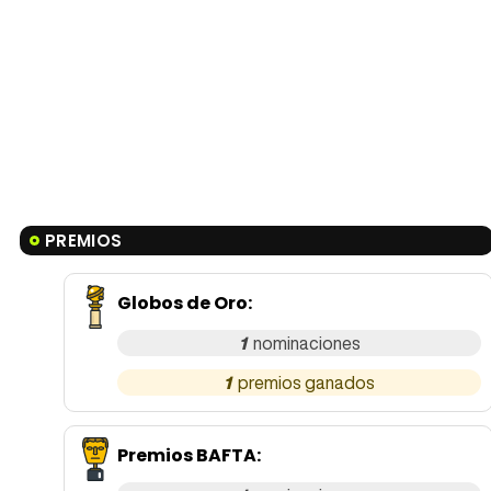
PREMIOS
Globos de Oro
:
1
1
Premios BAFTA
: