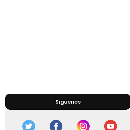
Síguenos