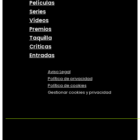
Películas
Series
Vídeos
Premios
Taquilla
Críticas
Entradas
Aviso Legal
Política
de
privacidad
Política de cookies
Gestionar cookies y privacidad