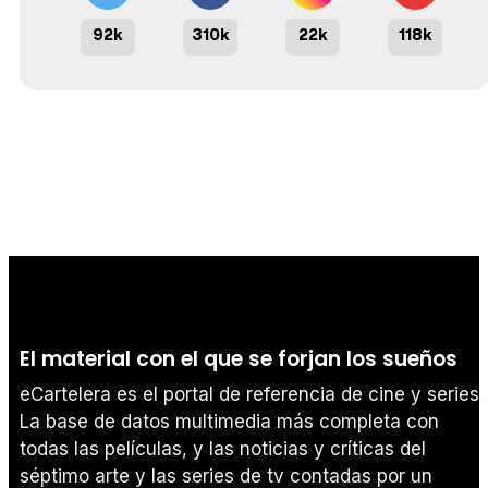
92k
310k
22k
118k
El material con el que se forjan los sueños
eCartelera es el portal de referencia de cine y series.
La base de datos multimedia más completa con
todas las películas, y las noticias y críticas del
séptimo arte y las series de tv contadas por un