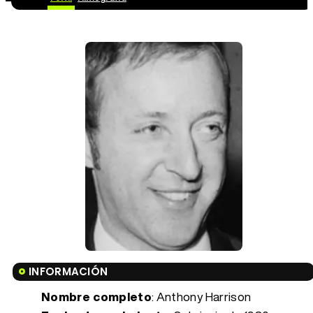
INFORMACIÓN
Nombre completo
: Anthony Harrison