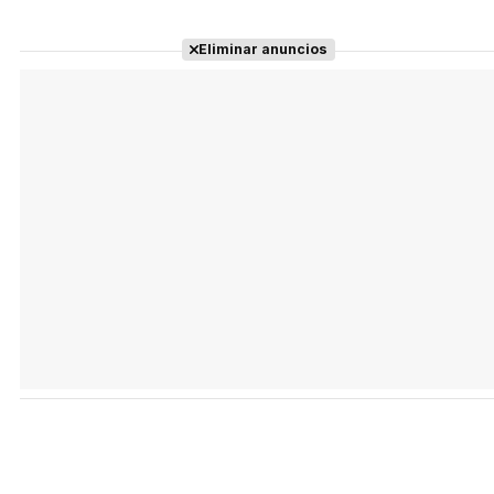
Eliminar anuncios