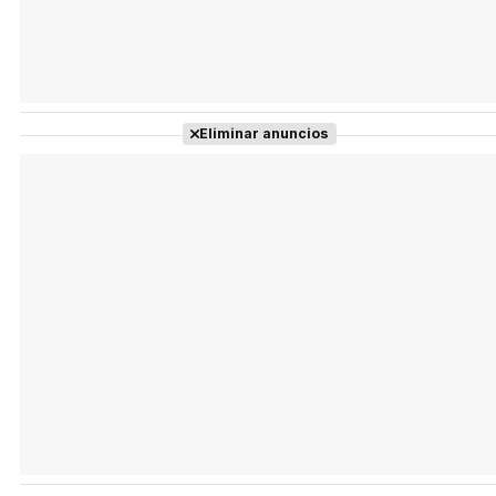
Eliminar anuncios