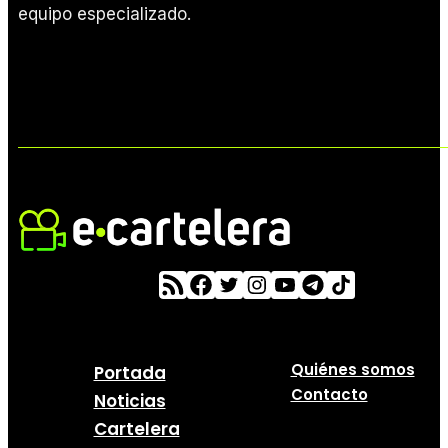
equipo especializado.
Quiénes somos
Portada
Contacto
Noticias
Cartelera