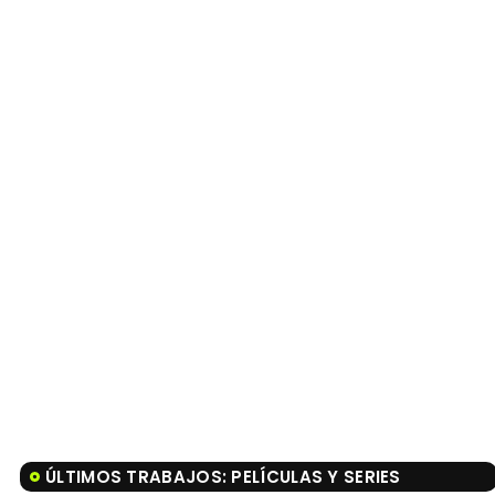
ÚLTIMOS TRABAJOS: PELÍCULAS Y SERIES