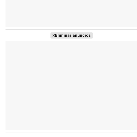
Eliminar anuncios