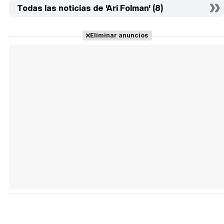
Todas las noticias de 'Ari Folman' (8)
Eliminar anuncios