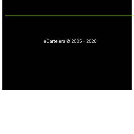
eCartelera © 2005 - 2026