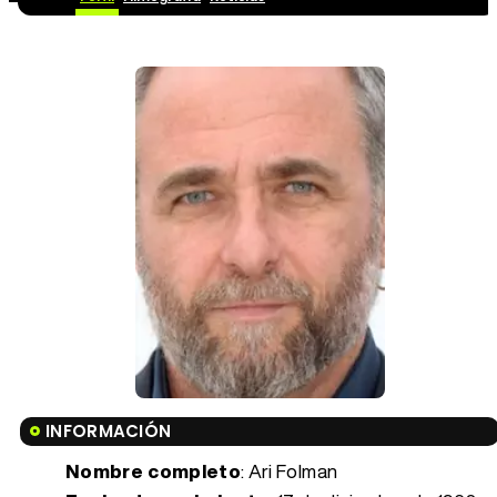
INFORMACIÓN
Nombre completo
: Ari Folman