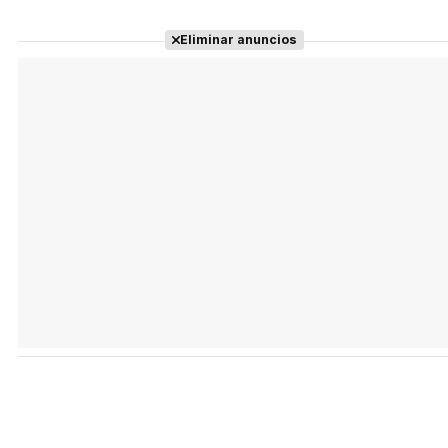
Eliminar anuncios