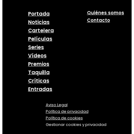
Quiénes somos
Portada
Contacto
Noticias
Cartelera
Películas
Series
Vídeos
Premios
Taquilla
Críticas
Entradas
Aviso Legal
Política
de
privacidad
Política de cookies
Gestionar cookies y privacidad