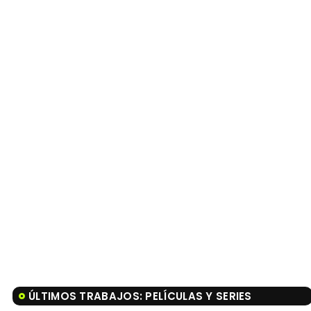
ÚLTIMOS TRABAJOS: PELÍCULAS Y SERIES