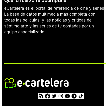
Que la fuerza te acompañe
eCartelera es el portal de referencia de cine y series.
La base de datos multimedia más completa con
todas las películas, y las noticias y críticas del
séptimo arte y las series de tv contadas por un
equipo especializado.