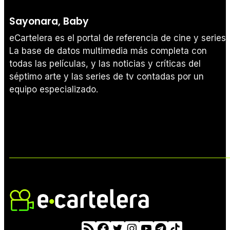
Sayonara, Baby
eCartelera es el portal de referencia de cine y series.
La base de datos multimedia más completa con
todas las películas, y las noticias y críticas del
séptimo arte y las series de tv contadas por un
equipo especializado.