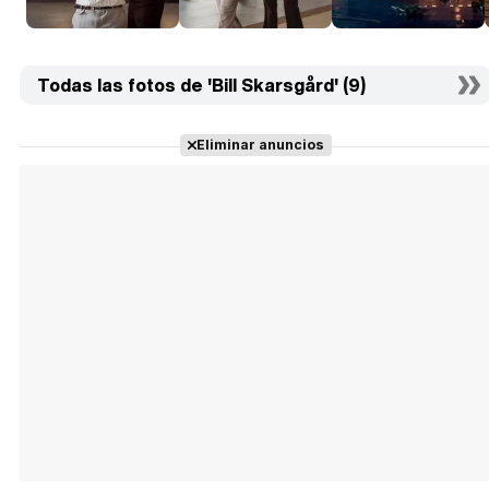
Todas las fotos de 'Bill Skarsgård' (9)
Eliminar anuncios