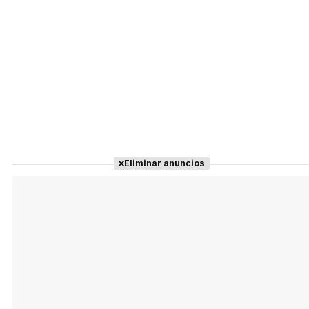
Eliminar anuncios