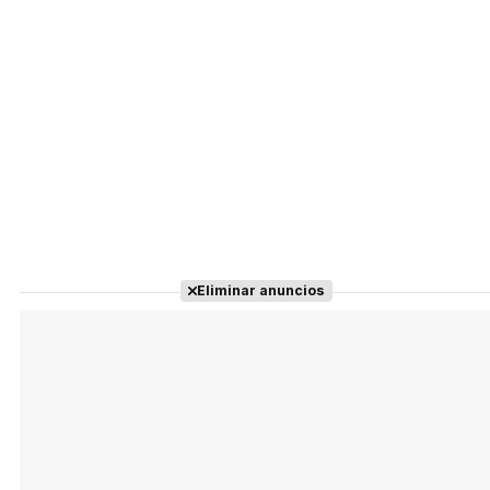
Eliminar anuncios