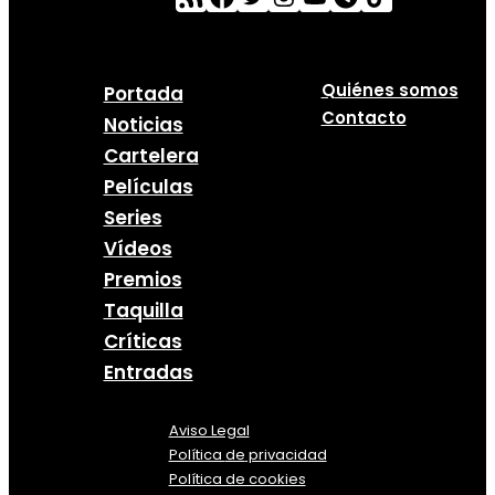
Quiénes somos
Portada
Contacto
Noticias
Cartelera
Películas
Series
Vídeos
Premios
Taquilla
Críticas
Entradas
Aviso Legal
Política
de
privacidad
Política de cookies