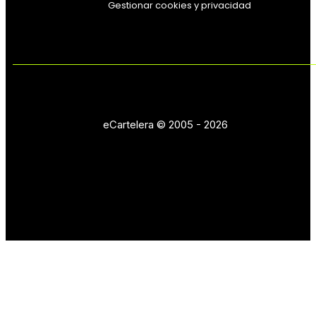
Gestionar cookies y privacidad
eCartelera © 2005 - 2026