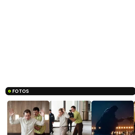
FOTOS