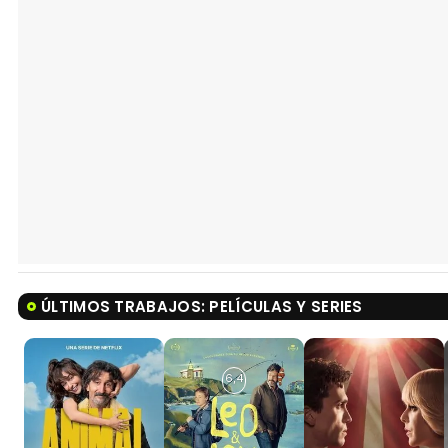
ÚLTIMOS TRABAJOS: PELÍCULAS Y SERIES
6,4