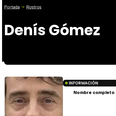
Portada
Rostros
Denís Gómez
INFORMACIÓN
Nombre completo