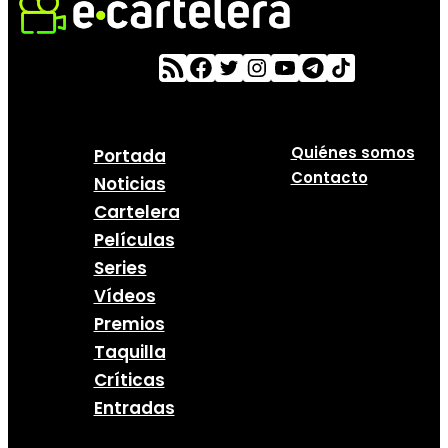
Quiénes somos
Portada
Contacto
Noticias
Cartelera
Películas
Series
Vídeos
Premios
Taquilla
Críticas
Entradas