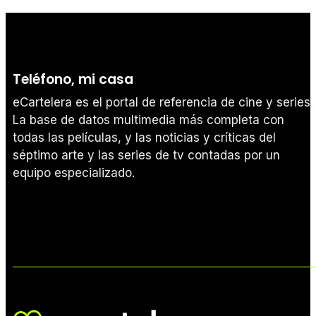
Teléfono, mi casa
eCartelera es el portal de referencia de cine y series.
La base de datos multimedia más completa con
todas las películas, y las noticias y críticas del
séptimo arte y las series de tv contadas por un
equipo especializado.