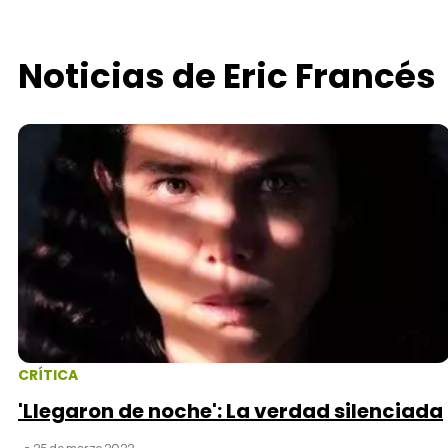
Noticias de Eric Francés
CRÍTICA
'Llegaron de noche': La verdad silenciada