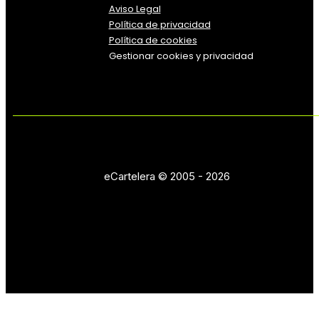
Aviso Legal
Política
de
privacidad
Política de cookies
Gestionar cookies y privacidad
eCartelera © 2005 - 2026