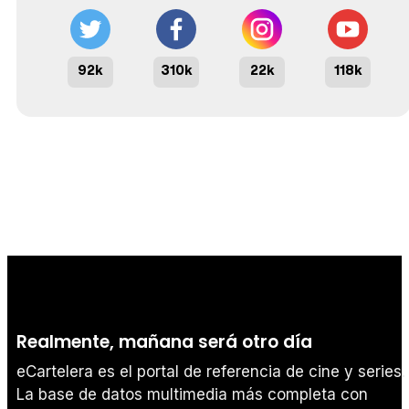
92k
310k
22k
118k
Realmente, mañana será otro día
eCartelera es el portal de referencia de cine y series.
La base de datos multimedia más completa con