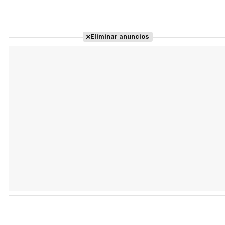
Eliminar anuncios