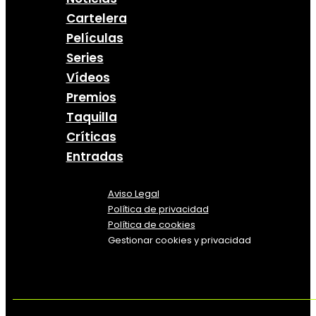
Cartelera
Películas
Series
Vídeos
Premios
Taquilla
Críticas
Entradas
Aviso Legal
Política
de
privacidad
Política de cookies
Gestionar cookies y privacidad