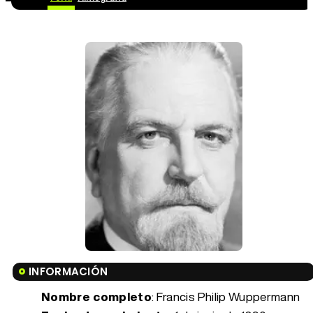
INFORMACIÓN
Nombre completo
: Francis Philip Wuppermann