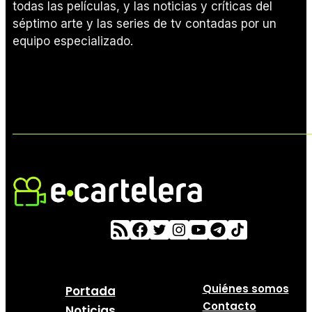
todas las películas, y las noticias y críticas del
séptimo arte y las series de tv contadas por un
equipo especializado.
Quiénes somos
Portada
Contacto
Noticias