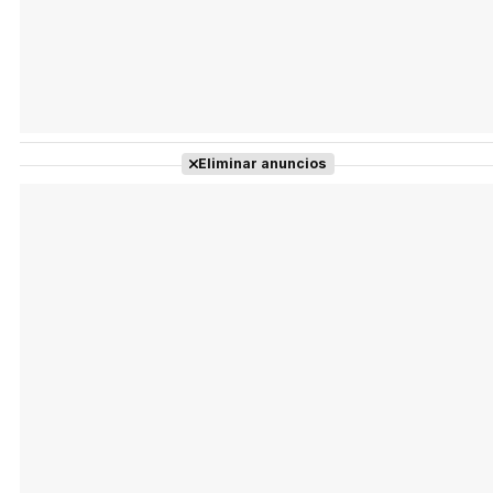
Eliminar anuncios