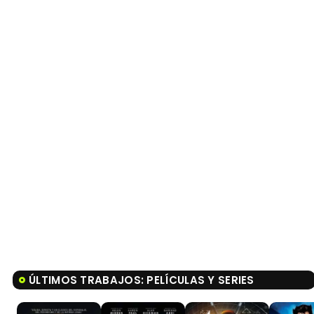
ÚLTIMOS TRABAJOS: PELÍCULAS Y SERIES