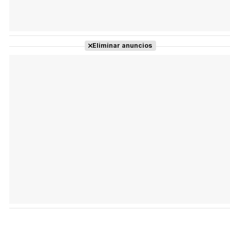
Eliminar anuncios