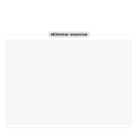
Eliminar anuncios