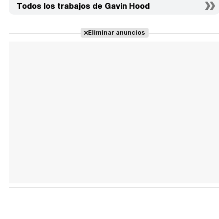
Todos los trabajos de Gavin Hood
Eliminar anuncios