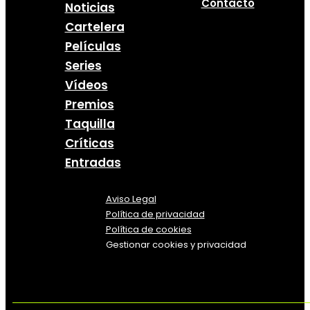
Contacto
Noticias
Cartelera
Películas
Series
Vídeos
Premios
Taquilla
Críticas
Entradas
Aviso Legal
Política
de
privacidad
Política de cookies
Gestionar cookies y privacidad