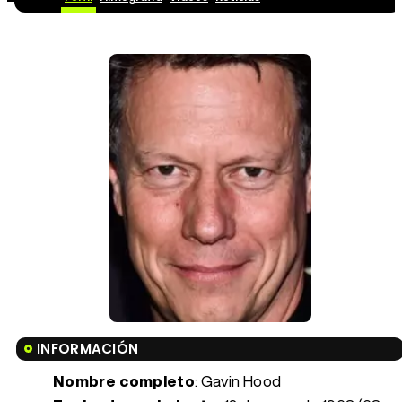
INFORMACIÓN
Nombre completo
: Gavin Hood