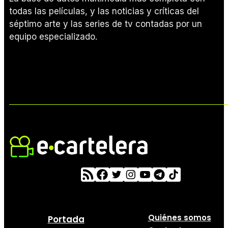
todas las películas, y las noticias y críticas del
séptimo arte y las series de tv contadas por un
equipo especializado.
Quiénes somos
Portada