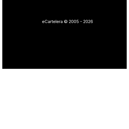
eCartelera © 2005 - 2026