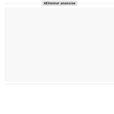
Eliminar anuncios