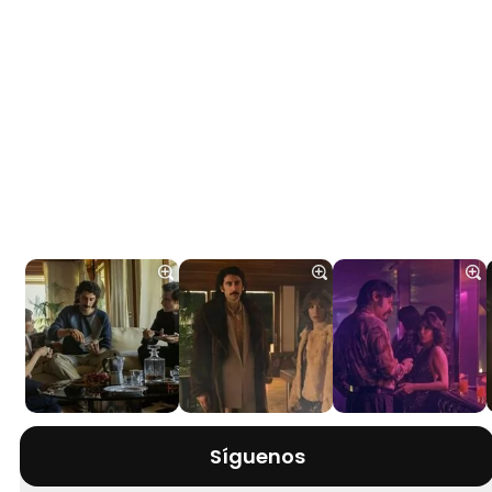
Síguenos