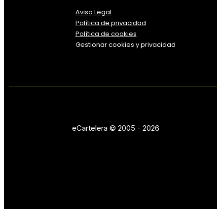
Aviso Legal
Política
de
privacidad
Política de cookies
Gestionar cookies y privacidad
eCartelera © 2005 - 2026