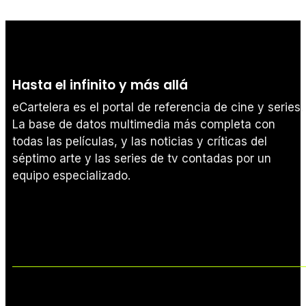
Hasta el infinito y más allá
eCartelera es el portal de referencia de cine y series.
La base de datos multimedia más completa con
todas las películas, y las noticias y críticas del
séptimo arte y las series de tv contadas por un
equipo especializado.