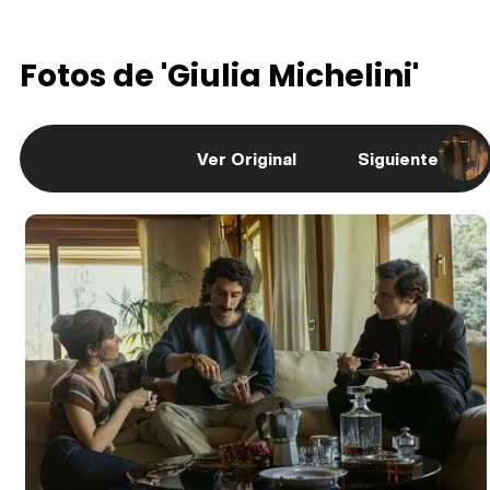
Fotos de 'Giulia Michelini'
Ver Original
Siguiente