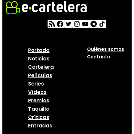
Quiénes somos
Portada
Contacto
Noticias
Cartelera
Películas
Series
Vídeos
Premios
Taquilla
Críticas
Entradas