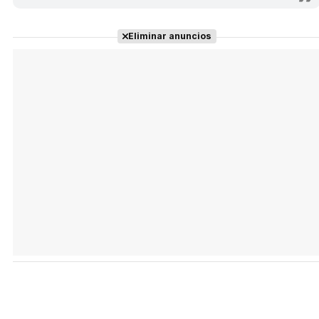
Eliminar anuncios