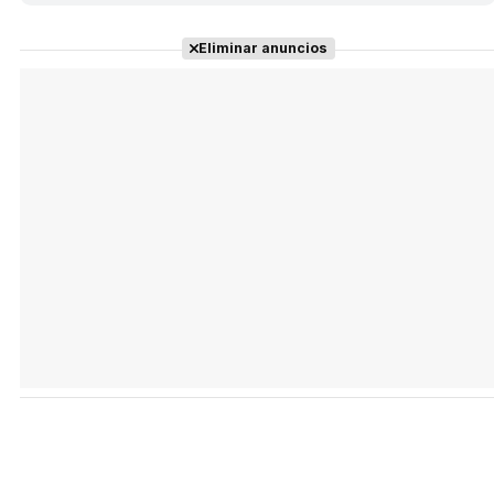
Eliminar anuncios