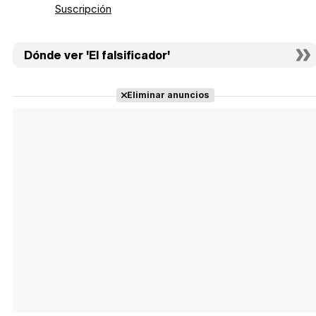
Suscripción
Dónde ver 'El falsificador'
Eliminar anuncios