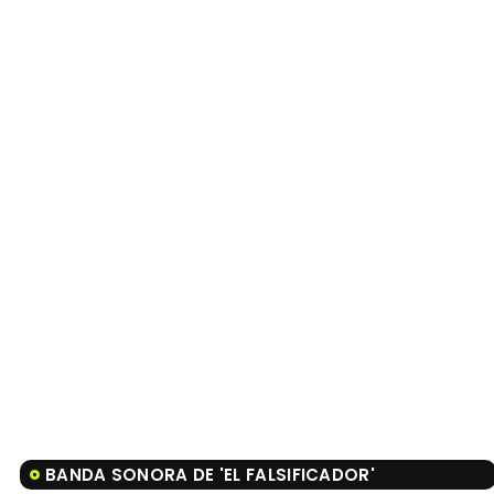
BANDA SONORA DE 'EL FALSIFICADOR'