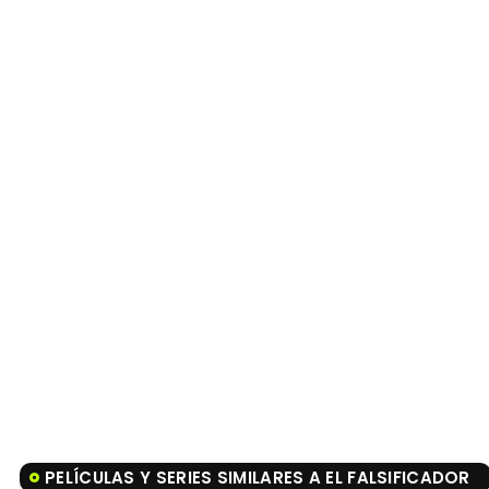
PELÍCULAS Y SERIES SIMILARES A EL FALSIFICADOR