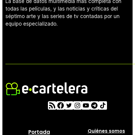
La base de datos multimedia más completa con
todas las películas, y las noticias y críticas del
séptimo arte y las series de tv contadas por un
equipo especializado.
Quiénes somos
Portada