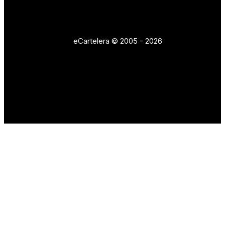
eCartelera © 2005 - 2026