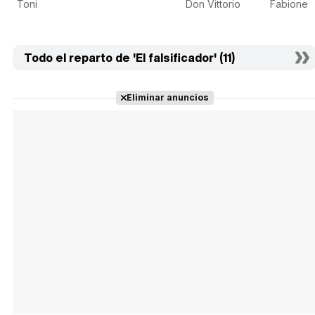
Toni
Don Vittorio
Fabione
Todo el reparto de 'El falsificador' (11)
Eliminar anuncios