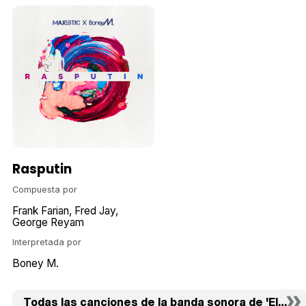
Rasputin
Compuesta por
Frank Farian
Fred Jay
George Reyam
Interpretada por
Boney M.
Todas las canciones de la banda sonora de 'El falsif