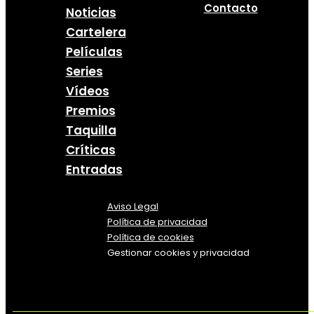
Contacto
Noticias
Cartelera
Películas
Series
Vídeos
Premios
Taquilla
Críticas
Entradas
Aviso Legal
Política
de
privacidad
Política de cookies
Gestionar cookies y privacidad