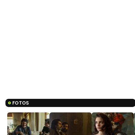
FOTOS