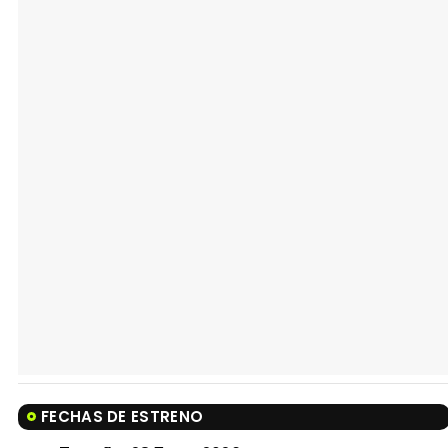
FECHAS DE ESTRENO