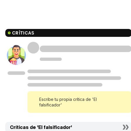
CRÍTICAS
Escribe tu propia crítica de 'El
falsificador'
Críticas de 'El falsificador'