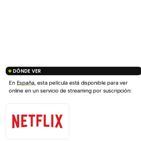
DÓNDE VER
En
España
, esta película está disponible para ver
online en un servicio de streaming por suscripción: