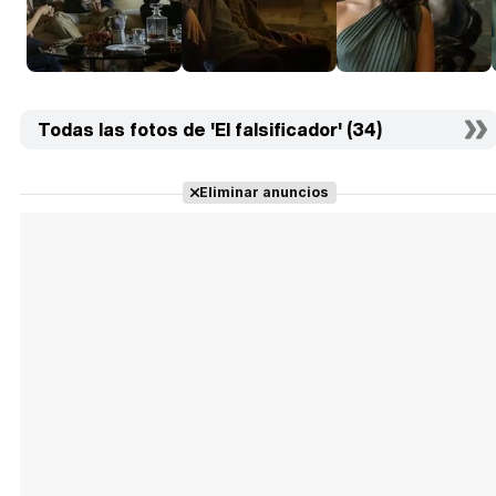
Todas las fotos de 'El falsificador' (34)
Eliminar anuncios