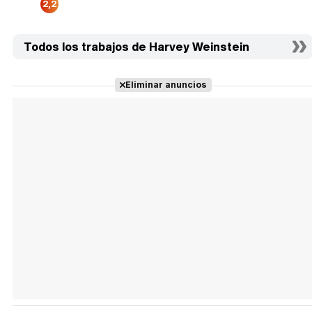
2,2
Todos los trabajos de Harvey Weinstein
Eliminar anuncios