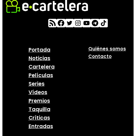
Quiénes somos
Portada
Contacto
Noticias
Cartelera
Películas
Series
Vídeos
Premios
Taquilla
Críticas
Entradas