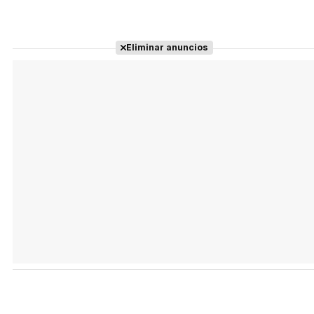
Eliminar anuncios