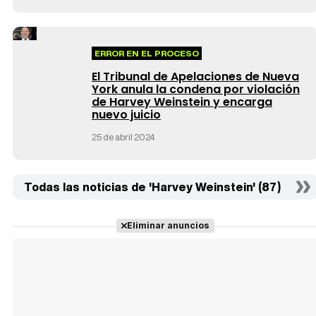
ERROR EN EL PROCESO
El Tribunal de Apelaciones de Nueva
York anula la condena por violación
de Harvey Weinstein y encarga
nuevo juicio
25 de abril 2024
Todas las noticias de 'Harvey Weinstein' (87)
Eliminar anuncios