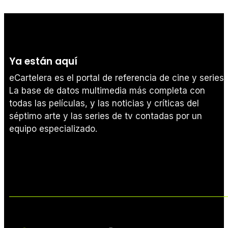
Ya están aquí
eCartelera es el portal de referencia de cine y series.
La base de datos multimedia más completa con
todas las películas, y las noticias y críticas del
séptimo arte y las series de tv contadas por un
equipo especializado.