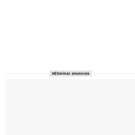
Eliminar anuncios