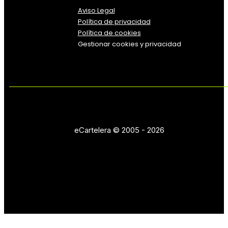
Aviso Legal
Política
de
privacidad
Política de cookies
Gestionar cookies y privacidad
eCartelera © 2005 - 2026