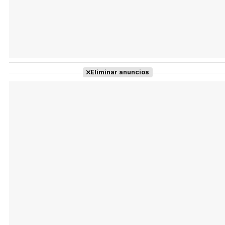
Eliminar anuncios