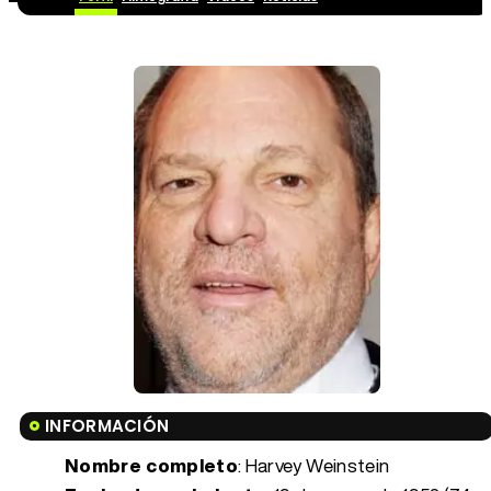
INFORMACIÓN
Nombre completo
: Harvey Weinstein