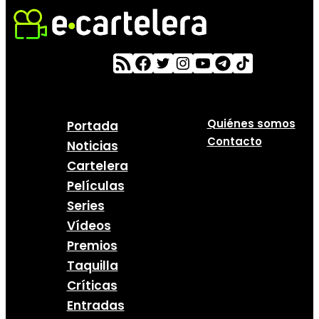
Quiénes somos
Portada
Contacto
Noticias
Cartelera
Películas
Series
Vídeos
Premios
Taquilla
Críticas
Entradas