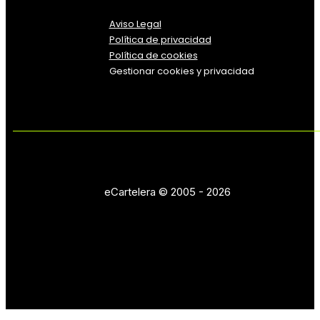
Aviso Legal
Política
de
privacidad
Política de cookies
Gestionar cookies y privacidad
eCartelera © 2005 - 2026