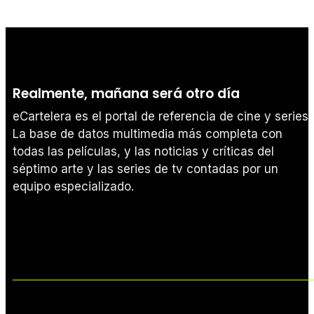
Realmente, mañana será otro día
eCartelera es el portal de referencia de cine y series.
La base de datos multimedia más completa con
todas las películas, y las noticias y críticas del
séptimo arte y las series de tv contadas por un
equipo especializado.