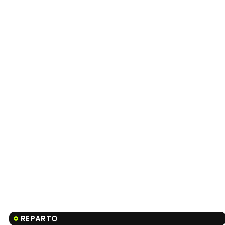
REPARTO