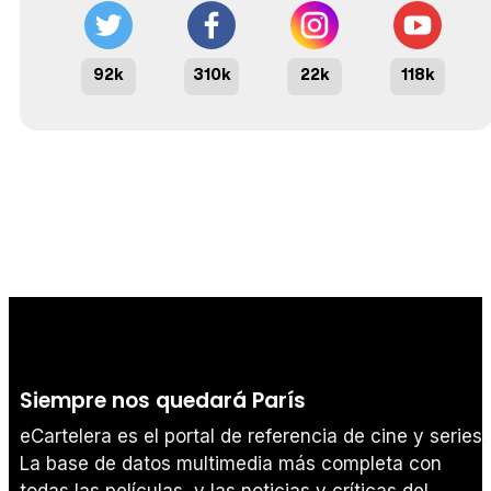
92k
310k
22k
118k
Siempre nos quedará París
eCartelera es el portal de referencia de cine y series.
La base de datos multimedia más completa con