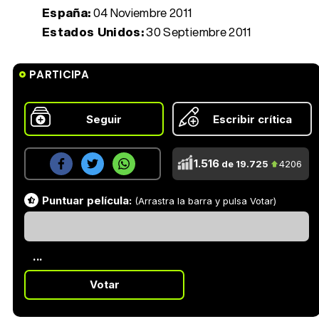
España:
04 Noviembre 2011
Estados Unidos:
30 Septiembre 2011
PARTICIPA
Seguir
Escribir crítica
1.516
de 19.725
4206
Puntuar película:
(Arrastra la barra y pulsa Votar)
...
Votar