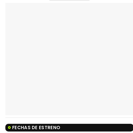
FECHAS DE ESTRENO