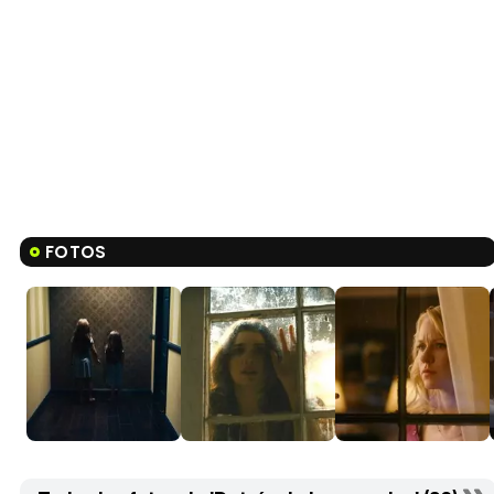
FOTOS