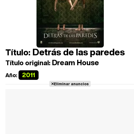
Detrás de las paredes
Título:
Dream House
Título original:
2011
Año:
Eliminar anuncios