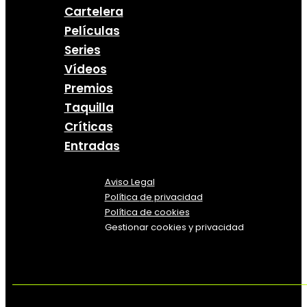
Cartelera
Películas
Series
Vídeos
Premios
Taquilla
Críticas
Entradas
Aviso Legal
Política
de
privacidad
Política de cookies
Gestionar cookies y privacidad