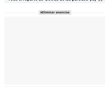
Eliminar anuncios