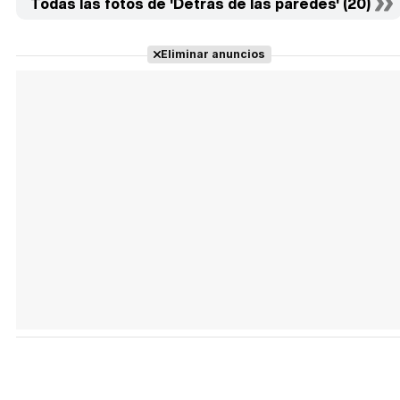
Todas las fotos de 'Detrás de las paredes' (20)
Eliminar anuncios