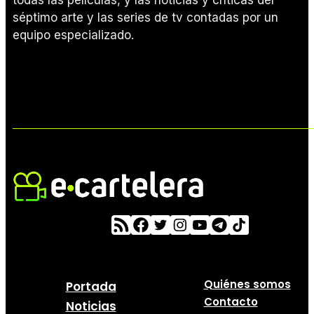
todas las películas, y las noticias y críticas del
séptimo arte y las series de tv contadas por un
equipo especializado.
Quiénes somos
Portada
Contacto
Noticias