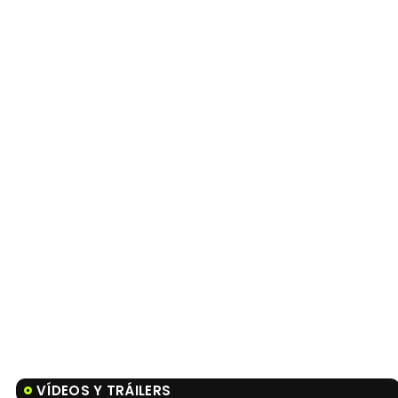
VÍDEOS Y TRÁILERS