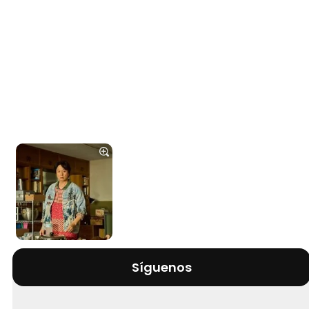
Síguenos