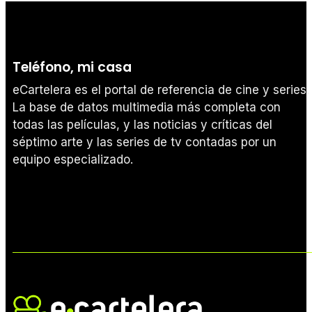
Teléfono, mi casa
eCartelera es el portal de referencia de cine y series.
La base de datos multimedia más completa con
todas las películas, y las noticias y críticas del
séptimo arte y las series de tv contadas por un
equipo especializado.