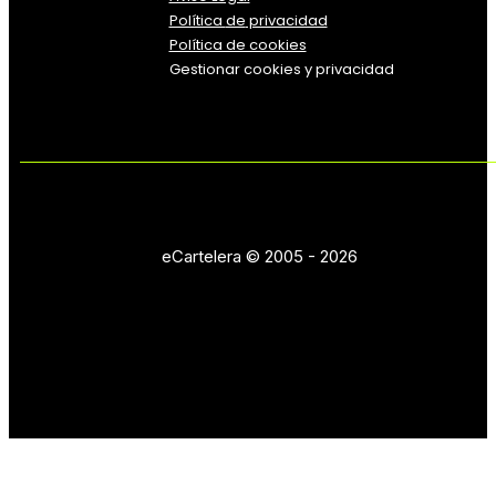
Política
de
privacidad
Política de cookies
Gestionar cookies y privacidad
eCartelera © 2005 - 2026