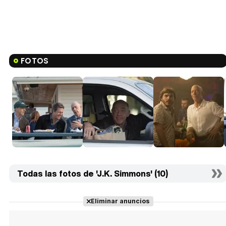
FOTOS
Todas las fotos de 'J.K. Simmons' (10)
Eliminar anuncios