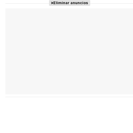
Eliminar anuncios