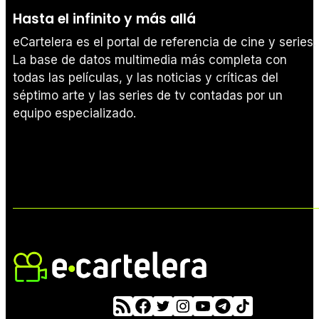
Hasta el infinito y más allá
eCartelera es el portal de referencia de cine y series.
La base de datos multimedia más completa con
todas las películas, y las noticias y críticas del
séptimo arte y las series de tv contadas por un
equipo especializado.