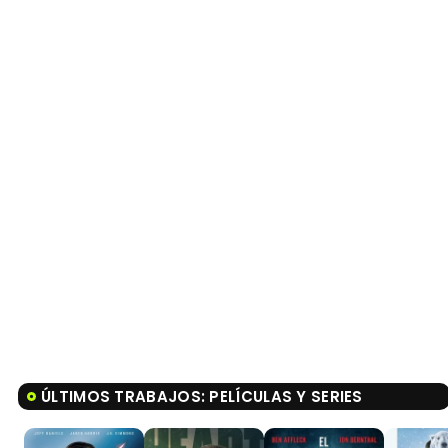
ÚLTIMOS TRABAJOS: PELÍCULAS Y SERIES