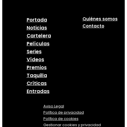
Quiénes somos
Portada
Contacto
Noticias
Cartelera
Películas
Series
Vídeos
Premios
Taquilla
Críticas
Entradas
Aviso Legal
Política
de
privacidad
Política de cookies
Gestionar cookies y privacidad