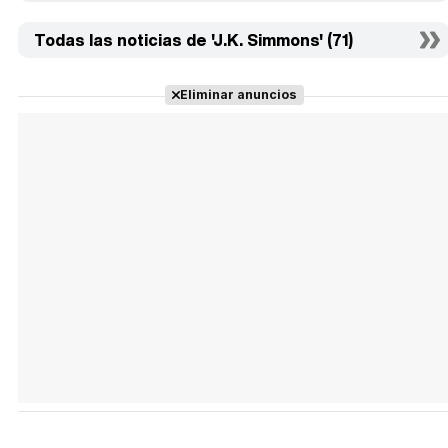
Todas las noticias de 'J.K. Simmons' (71)
Eliminar anuncios