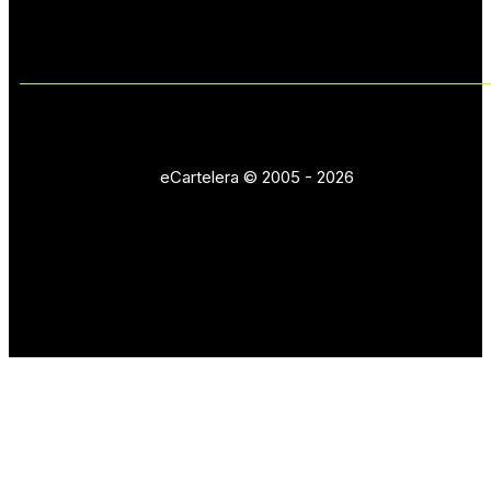
eCartelera © 2005 - 2026