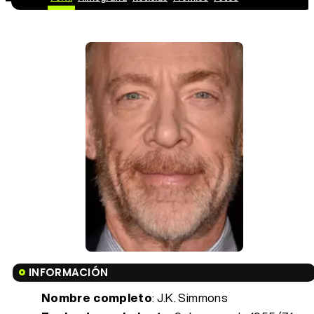
INFORMACIÓN
Nombre completo
: J.K. Simmons