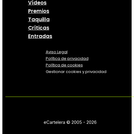
Vídeos
Premios
Taquilla
Críticas
Entradas
Aviso Legal
Política
de
privacidad
Política de cookies
Gestionar cookies y privacidad
eCartelera © 2005 - 2026