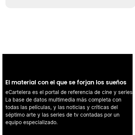
El material con el que se forjan los sueños
eCartelera es el portal de referencia de cine y series.
La base de datos multimedia más completa con
todas las películas, y las noticias y críticas del
séptimo arte y las series de tv contadas por un
equipo especializado.