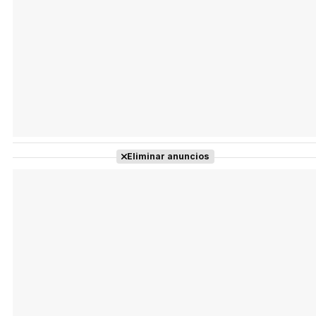
Eliminar anuncios