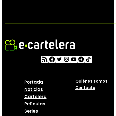
Quiénes somos
Portada
Contacto
Noticias
Cartelera
Películas
Series