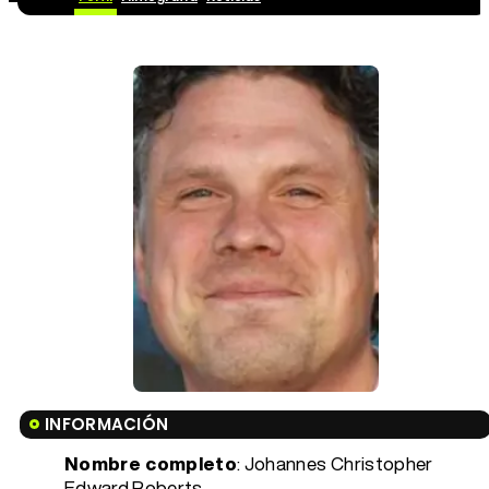
INFORMACIÓN
Nombre completo
: Johannes Christopher
Edward Roberts