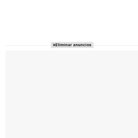
Eliminar anuncios