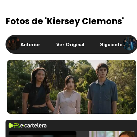
Fotos de 'Kiersey Clemons'
Anterior
Ver Original
Siguiente