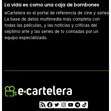
La vida es como una caja de bombones
eCartelera es el portal de referencia de cine y series.
La base de datos multimedia más completa con
todas las películas, y las noticias y críticas del
séptimo arte y las series de tv contadas por un
equipo especializado.