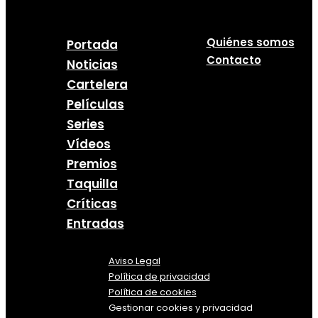
Quiénes somos
Portada
Contacto
Noticias
Cartelera
Películas
Series
Vídeos
Premios
Taquilla
Críticas
Entradas
Aviso Legal
Política
de
privacidad
Política de cookies
Gestionar cookies y privacidad