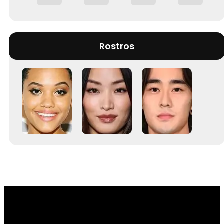
Rostros