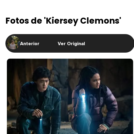
Fotos de 'Kiersey Clemons'
Anterior
Ver Original