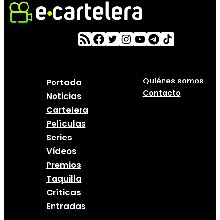
Quiénes somos
Portada
Contacto
Noticias
Cartelera
Películas
Series
Vídeos
Premios
Taquilla
Críticas
Entradas