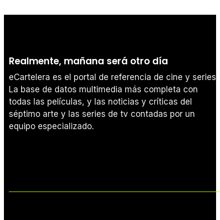
Realmente, mañana será otro día
eCartelera es el portal de referencia de cine y series.
La base de datos multimedia más completa con
todas las películas, y las noticias y críticas del
séptimo arte y las series de tv contadas por un
equipo especializado.