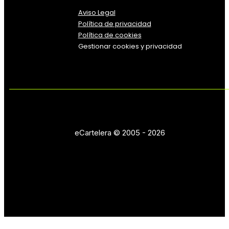
Aviso Legal
Política
de
privacidad
Política de cookies
Gestionar cookies y privacidad
eCartelera © 2005 - 2026