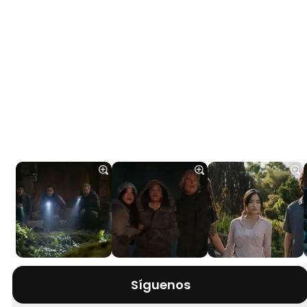
Síguenos