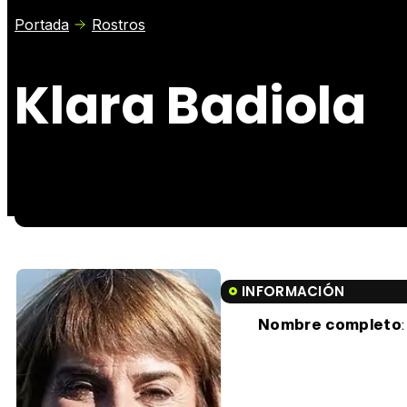
Portada
Rostros
Klara Badiola
INFORMACIÓN
Nombre completo