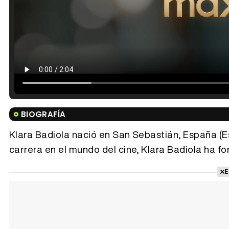
BIOGRAFÍA
Klara Badiola nació en San Sebastián, España (Es
carrera en el mundo del cine, Klara Badiola ha for
E