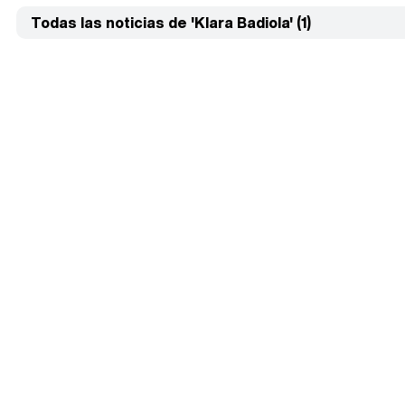
Todas las noticias de 'Klara Badiola' (1)