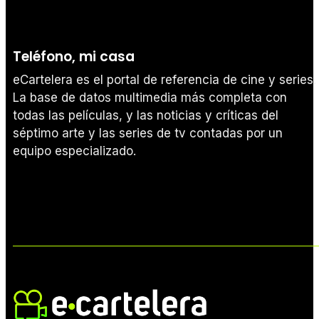
Teléfono, mi casa
eCartelera es el portal de referencia de cine y series.
La base de datos multimedia más completa con
todas las películas, y las noticias y críticas del
séptimo arte y las series de tv contadas por un
equipo especializado.