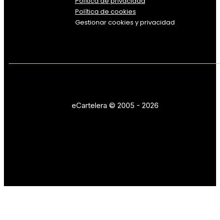
Política
de
privacidad
Política de cookies
Gestionar cookies y privacidad
eCartelera © 2005 - 2026