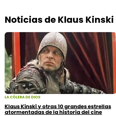
Noticias de Klaus Kinski
LA CÓLERA DE DIOS
Klaus Kinski y otras 10 grandes estrellas
atormentadas de la historia del cine