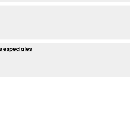
s especiales