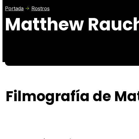
Portada
Rostros
Matthew Rauc
Filmografía de M