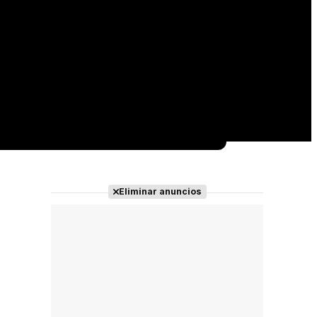
Eliminar anuncios