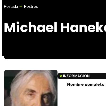
Portada
Rostros
Michael Hanek
INFORMACIÓN
Nombre completo