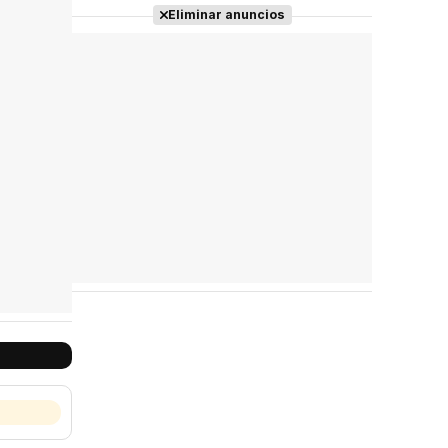
Eliminar anuncios