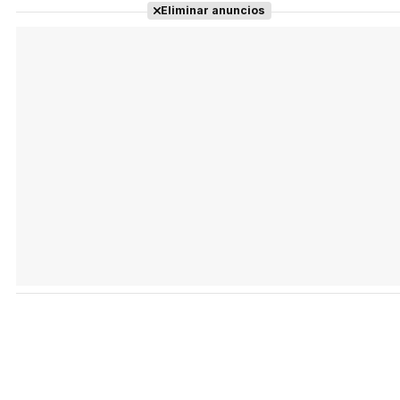
Eliminar anuncios