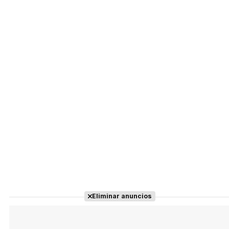
Eliminar anuncios