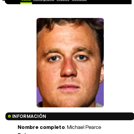
INFORMACIÓN
Nombre completo
: Michael Pearce