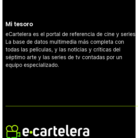
Mi tesoro
eCartelera es el portal de referencia de cine y series.
La base de datos multimedia más completa con
todas las películas, y las noticias y críticas del
séptimo arte y las series de tv contadas por un
equipo especializado.