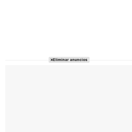
Eliminar anuncios