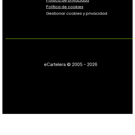
Política
de
privacidad
Política de cookies
Gestionar cookies y privacidad
eCartelera © 2005 - 2026