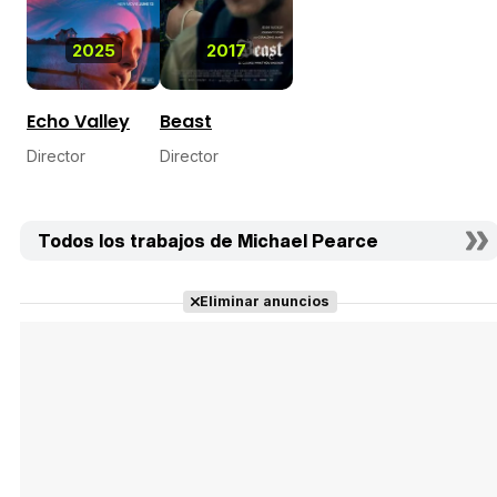
2025
2017
Echo Valley
Beast
Director
Director
Todos los trabajos de Michael Pearce
Eliminar anuncios