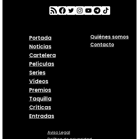
Quiénes somos
Portada
Contacto
Noticias
Cartelera
Películas
Series
Vídeos
Premios
Taquilla
Críticas
Entradas
Aviso Legal