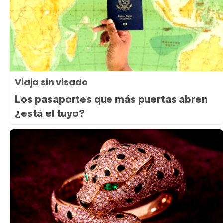
Viaja sin visado
Los pasaportes que más puertas abren
¿está el tuyo?