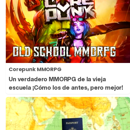
Corepunk MMORPG
Un verdadero MMORPG de la vieja
escuela ¡Cómo los de antes, pero mejor!