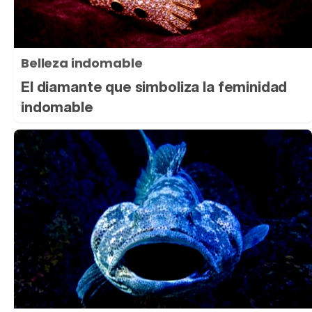
Belleza indomable
El diamante que simboliza la feminidad
indomable