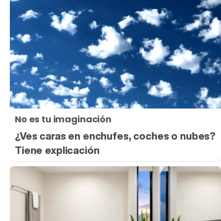
No es tu imaginación
¿Ves caras en enchufes, coches o nubes?
Tiene explicación