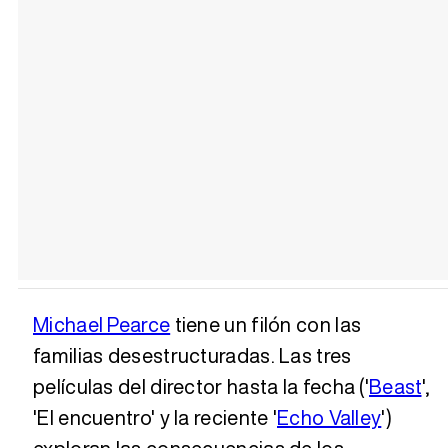
Michael Pearce
tiene un filón con las
familias desestructuradas. Las tres
películas del director hasta la fecha ('
Beast
',
'El encuentro' y la reciente '
Echo Valley
')