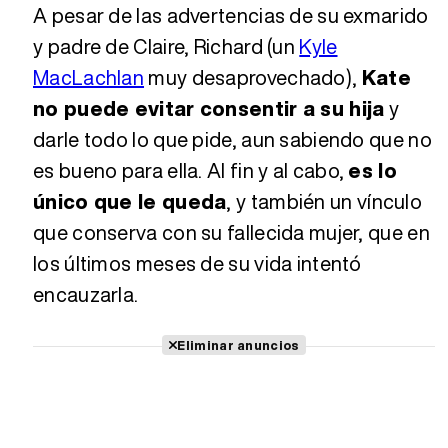
A pesar de las advertencias de su exmarido
y padre de Claire, Richard (un
Kyle
MacLachlan
muy desaprovechado),
Kate
no puede evitar consentir a su hija
y
darle todo lo que pide, aun sabiendo que no
es bueno para ella. Al fin y al cabo,
es lo
único que le queda
, y también un vínculo
que conserva con su fallecida mujer, que en
los últimos meses de su vida intentó
encauzarla.
Eliminar anuncios