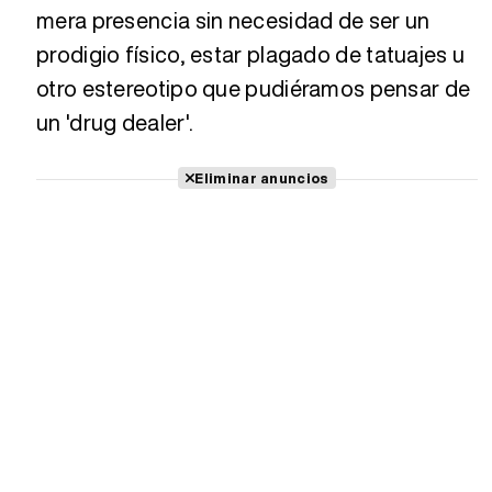
mera presencia sin necesidad de ser un
prodigio físico, estar plagado de tatuajes u
otro estereotipo que pudiéramos pensar de
un 'drug dealer'.
Eliminar anuncios