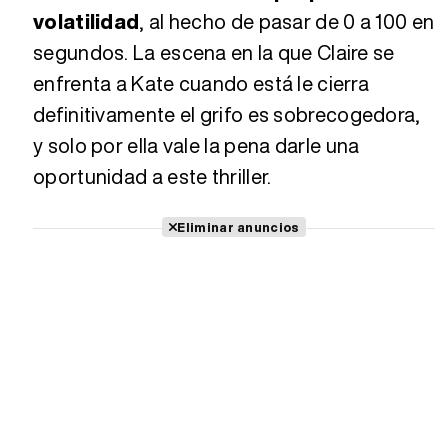
volatilidad
, al hecho de pasar de 0 a 100 en
segundos. La escena en la que Claire se
enfrenta a Kate cuando está le cierra
definitivamente el grifo es sobrecogedora,
y solo por ella vale la pena darle una
oportunidad a este thriller.
Eliminar anuncios