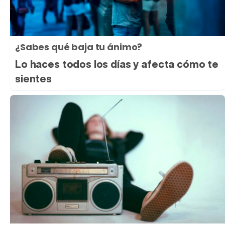
¿Sabes qué baja tu ánimo?
Lo haces todos los días y afecta cómo te
sientes