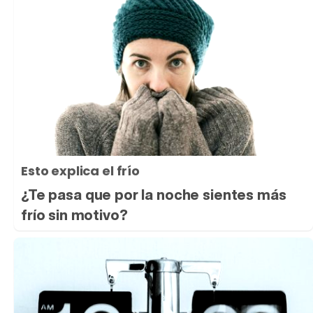
Esto explica el frío
¿Te pasa que por la noche sientes más
frío sin motivo?