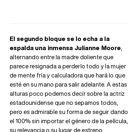
El segundo bloque se lo echa a la
espalda una inmensa Julianne Moore
,
alternando entre la madre doliente que
parece resignada a perderlo todo y la mujer
de mente fría y calculadora que hará lo que
esté en su mano para salir adelante. A estas
alturas poco podemos decir sobre la actriz
estadounidense que no sepamos todos,
pero es admirable su forma de seguir dando
el 100% sin importar el género de la película,
su relevancia o su lugar de estreno.