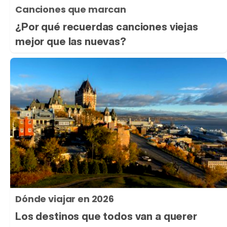
Canciones que marcan
¿Por qué recuerdas canciones viejas
mejor que las nuevas?
Dónde viajar en 2026
Los destinos que todos van a querer