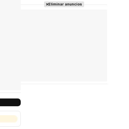
Eliminar anuncios