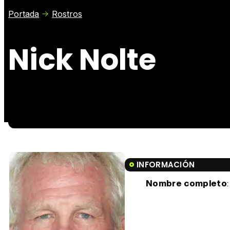
Portada
Rostros
Nick Nolte
INFORMACIÓN
Nombre completo