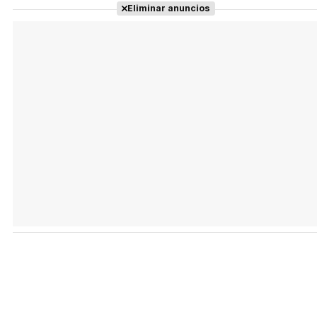
Eliminar anuncios