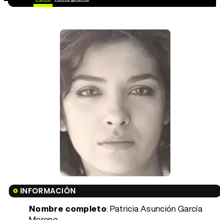
INFORMACIÓN
Nombre completo
: Patricia Asunción García
Moreno