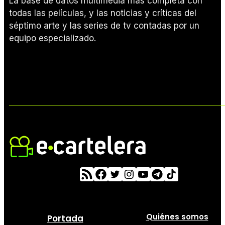
La base de datos multimedia más completa con
todas las películas, y las noticias y críticas del
séptimo arte y las series de tv contadas por un
equipo especializado.
Quiénes somos
Portada