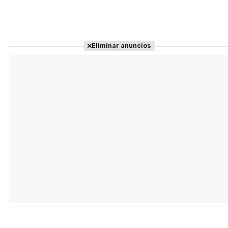
Eliminar anuncios