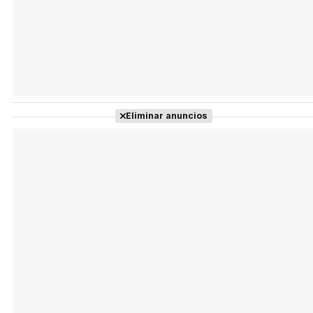
Eliminar anuncios