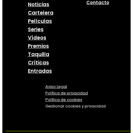
Contacto
Noticias
Cartelera
Películas
Series
Vídeos
Premios
Taquilla
Críticas
Entradas
Aviso Legal
Política
de
privacidad
Política de cookies
Gestionar cookies y privacidad