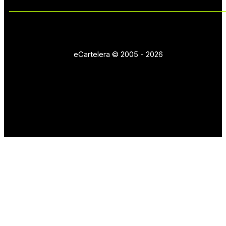
eCartelera © 2005 - 2026