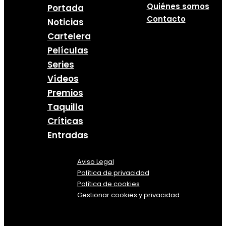
Quiénes somos
Portada
Contacto
Noticias
Cartelera
Películas
Series
Vídeos
Premios
Taquilla
Críticas
Entradas
Aviso Legal
Política
de
privacidad
Política de cookies
Gestionar cookies y privacidad