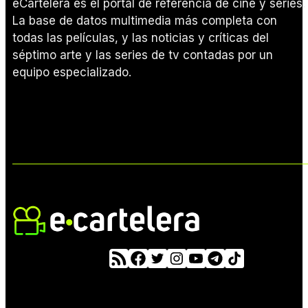
eCartelera es el portal de referencia de cine y series.
La base de datos multimedia más completa con
todas las películas, y las noticias y críticas del
séptimo arte y las series de tv contadas por un
equipo especializado.