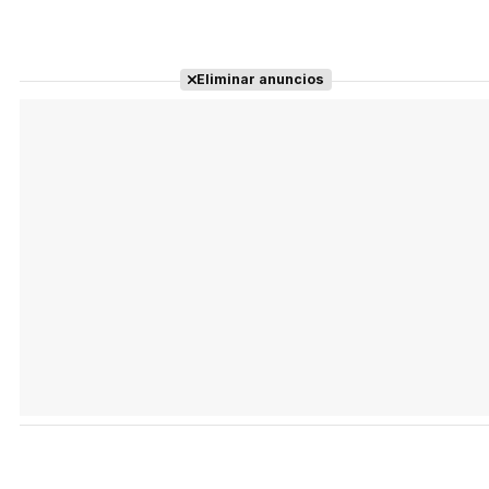
Eliminar anuncios