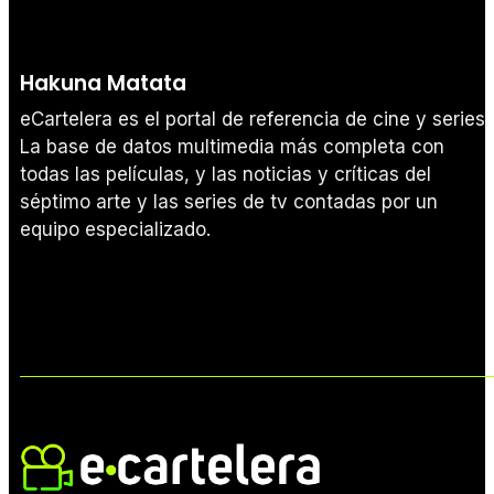
Hakuna Matata
eCartelera es el portal de referencia de cine y series.
La base de datos multimedia más completa con
todas las películas, y las noticias y críticas del
séptimo arte y las series de tv contadas por un
equipo especializado.