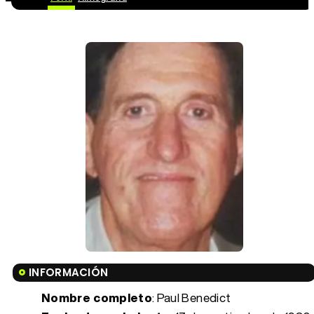
INFORMACIÓN
Nombre completo
: Paul Benedict