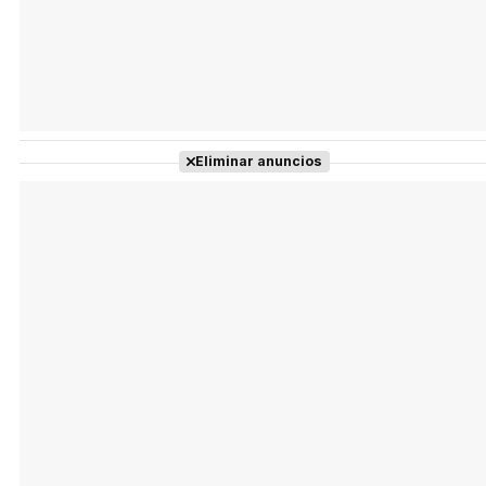
Eliminar anuncios