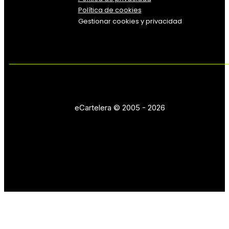
Política de cookies
Gestionar cookies y privacidad
eCartelera © 2005 - 2026