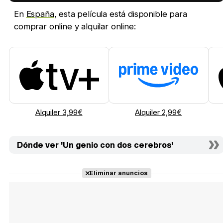
En
España
, esta película está disponible para
comprar online y alquilar online:
Alquiler 3,99€
Alquiler 2,99€
Dónde ver 'Un genio con dos cerebros'
Eliminar anuncios