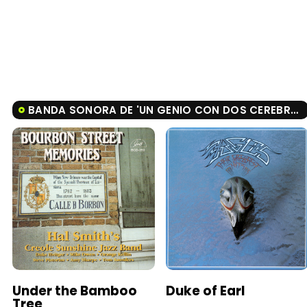
BANDA SONORA DE 'UN GENIO CON DOS CEREBROS'
Under the Bamboo
Duke of Earl
Tree