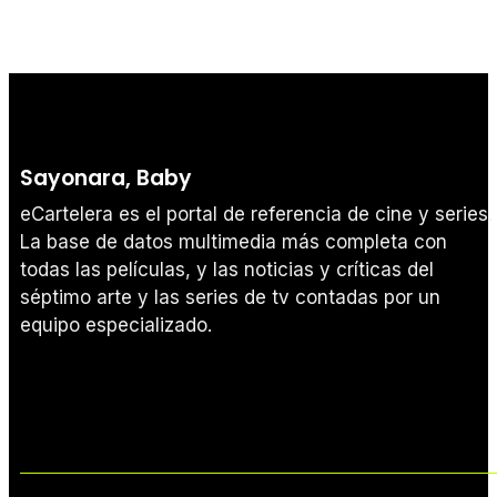
Sayonara, Baby
eCartelera es el portal de referencia de cine y series.
La base de datos multimedia más completa con
todas las películas, y las noticias y críticas del
séptimo arte y las series de tv contadas por un
equipo especializado.