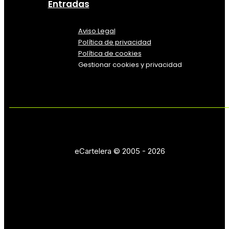
Entradas
Aviso Legal
Política
de
privacidad
Política de cookies
Gestionar cookies y privacidad
eCartelera © 2005 - 2026