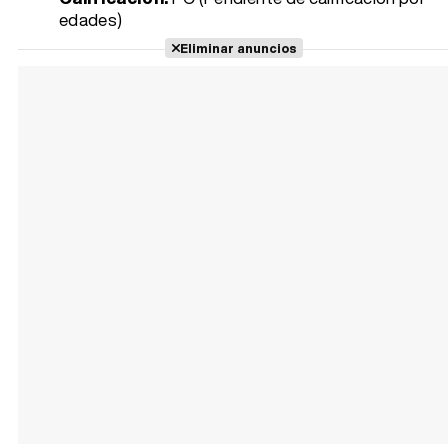
edades)
Eliminar anuncios