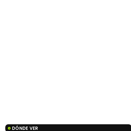
DÓNDE VER