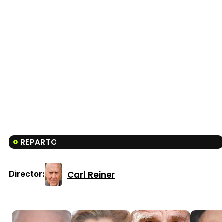
REPARTO
Carl Reiner
Director: