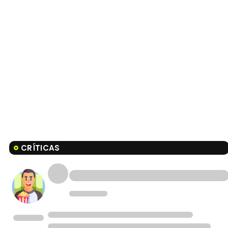
CRÍTICAS