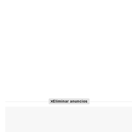
Eliminar anuncios