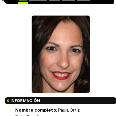
INFORMACIÓN
Nombre completo
: Paula Ortiz