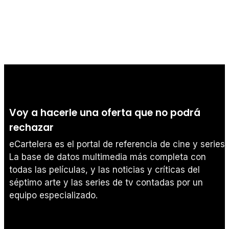
Voy a hacerle una oferta que no podrá
rechazar
eCartelera es el portal de referencia de cine y series.
La base de datos multimedia más completa con
todas las películas, y las noticias y críticas del
séptimo arte y las series de tv contadas por un
equipo especializado.