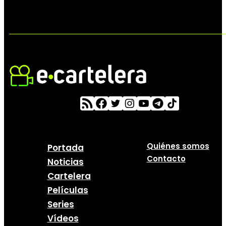
Quiénes somos
Portada
Contacto
Noticias
Cartelera
Películas
Series
Vídeos