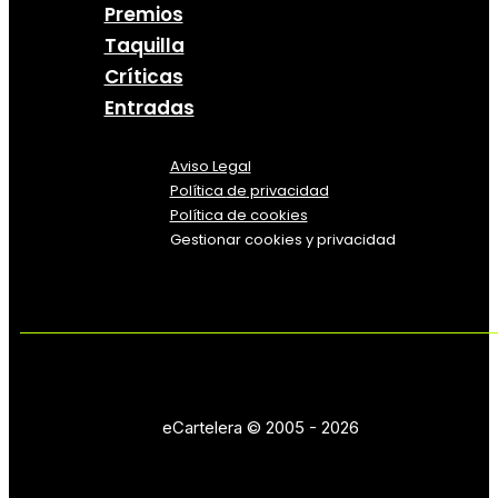
Premios
Taquilla
Críticas
Entradas
Aviso Legal
Política
de
privacidad
Política de cookies
Gestionar cookies y privacidad
eCartelera © 2005 - 2026