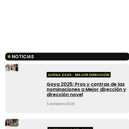
NOTICIAS
GOYAS 2025 - MEJOR DIRECCIÓN
Goya 2025: Pros y contras de las
nominaciones a Mejor dirección y
dirección novel
5 de febrero 2025