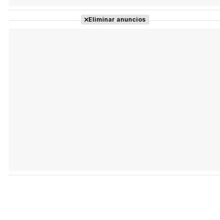
Eliminar anuncios