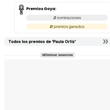
Premios Goya
:
3
0
Todos los premios de 'Paula Ortiz'
Eliminar anuncios