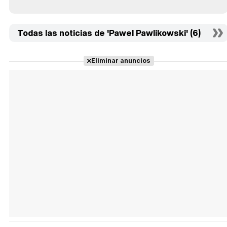
Todas las noticias de 'Pawel Pawlikowski' (6)
Eliminar anuncios