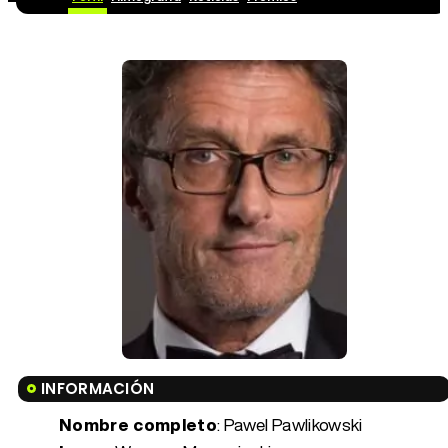
INFORMACIÓN
Nombre completo
: Pawel Pawlikowski