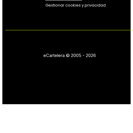
Gestionar cookies y privacidad
eCartelera © 2005 - 2026