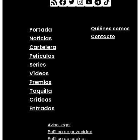
Quiénes somos
Portada
Contacto
Noticias
Cartelera
Películas
Series
Vídeos
Premios
Taquilla
Críticas
Entradas
Aviso Legal
Política
de
privacidad
Política de cookies