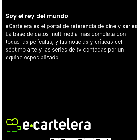
Soy el rey del mundo
eCartelera es el portal de referencia de cine y series.
La base de datos multimedia más completa con
todas las películas, y las noticias y críticas del
séptimo arte y las series de tv contadas por un
equipo especializado.