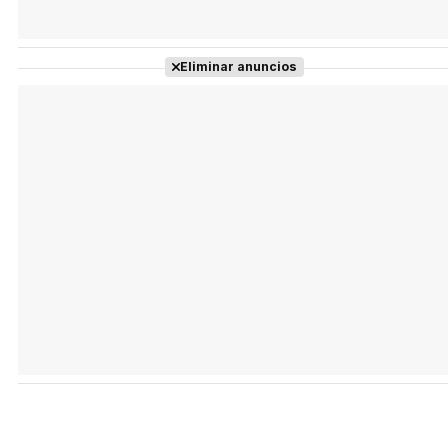
Eliminar anuncios