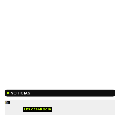
NOTICIAS
LES CÉSAR 2019