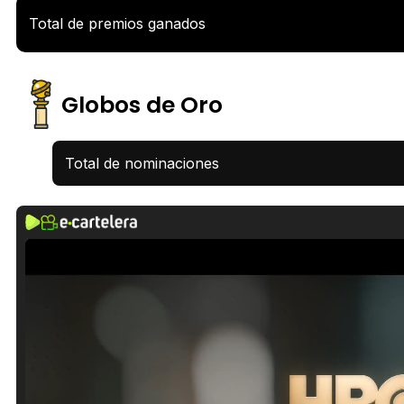
Total de premios ganados
Globos de Oro
Total de nominaciones