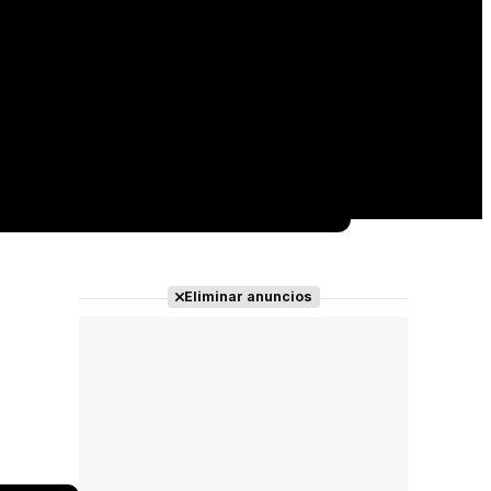
Eliminar anuncios