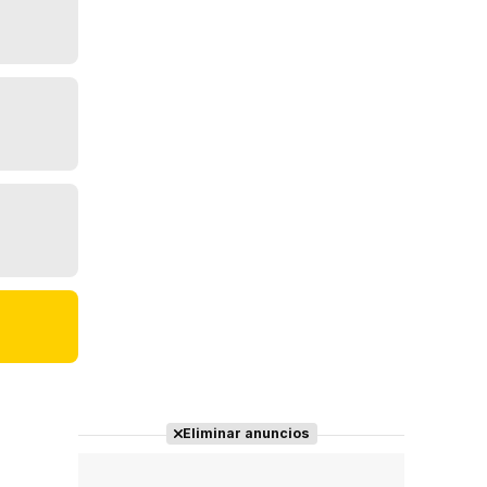
Eliminar anuncios