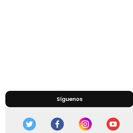
Síguenos