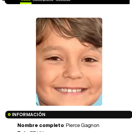
INFORMACIÓN
Nombre completo
: Pierce Gagnon