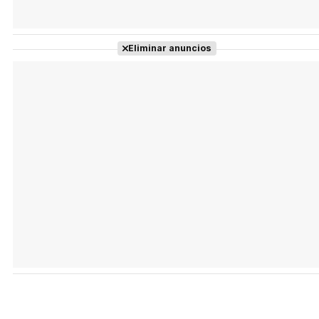
Eliminar anuncios