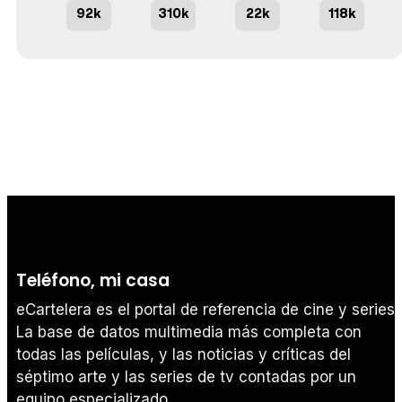
92k
310k
22k
118k
Teléfono, mi casa
eCartelera es el portal de referencia de cine y series.
La base de datos multimedia más completa con
todas las películas, y las noticias y críticas del
séptimo arte y las series de tv contadas por un
equipo especializado.