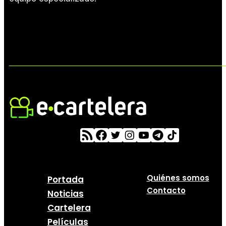
Quiénes somos
Portada
Contacto
Noticias
Cartelera
Películas