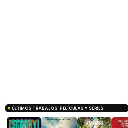
ÚLTIMOS TRABAJOS: PELÍCULAS Y SERIES