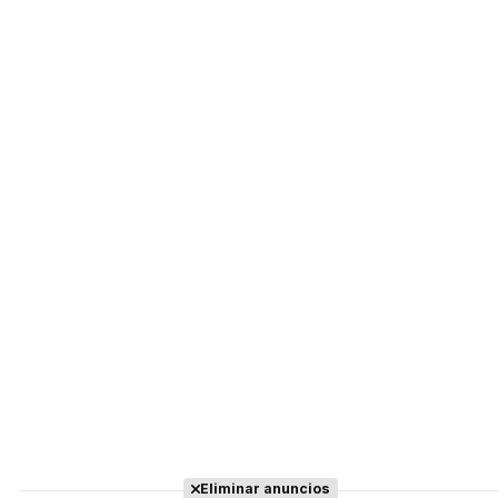
Eliminar anuncios