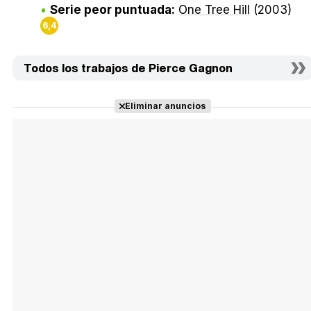
Serie peor puntuada:
One Tree Hill
(2003)
6,4
Todos los trabajos de Pierce Gagnon
Eliminar anuncios