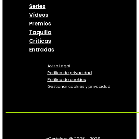
Series
Vídeos
Premios
Taquilla
Críticas
Entradas
Aviso Legal
Política
de
privacidad
Política de cookies
Gestionar cookies y privacidad
eCartelera © 2005 - 2026