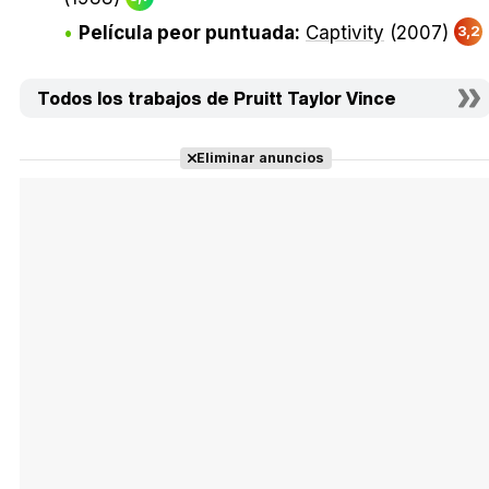
Película peor puntuada:
Captivity
(2007)
3,2
Todos los trabajos de Pruitt Taylor Vince
Eliminar anuncios