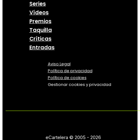
Series
Vídeos
Premios
Taquilla
Críticas
Entradas
Aviso Legal
Política
de
privacidad
Política de cookies
Gestionar cookies y privacidad
eCartelera © 2005 - 2026