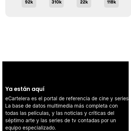
92k
310k
22k
118k
Ya están aquí
eCartelera es el portal de referencia de cine y series.
La base de datos multimedia más completa con
todas las películas, y las noticias y críticas del
séptimo arte y las series de tv contadas por un
equipo especializado.