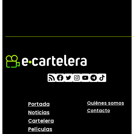
Quiénes somos
Portada
Contacto
Noticias
Cartelera
Películas