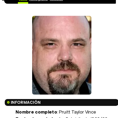
INFORMACIÓN
Nombre completo
: Pruitt Taylor Vince