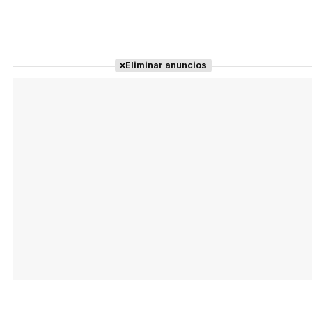
Eliminar anuncios