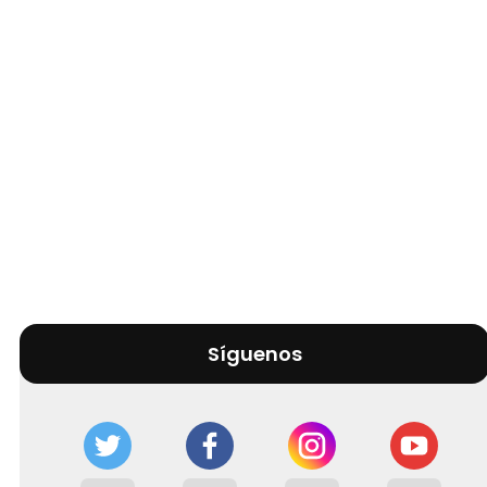
Síguenos