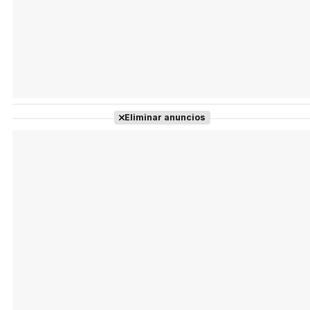
Eliminar anuncios