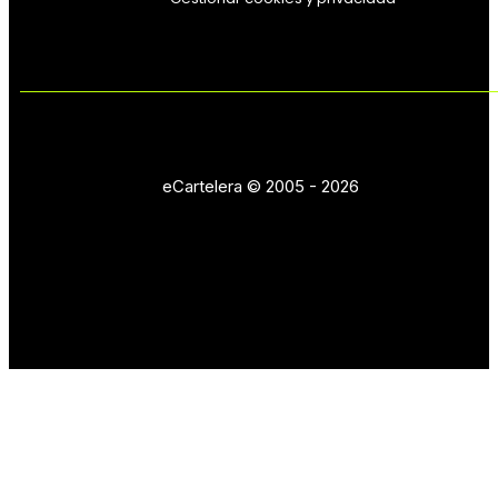
eCartelera © 2005 - 2026