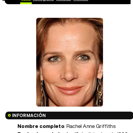
INFORMACIÓN
Nombre completo
: Rachel Anne Griffiths