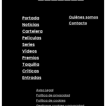
Quiénes somos
Portada
Contacto
Noticias
Cartelera
Películas
Series
Vídeos
Premios
Taquilla
Críticas
Entradas
Aviso Legal
Política
de
privacidad
Política de cookies
Gestionar cookies y privacidad