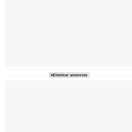
Eliminar anuncios