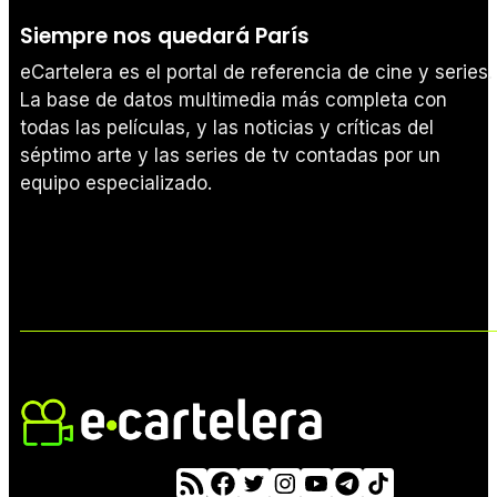
Siempre nos quedará París
eCartelera es el portal de referencia de cine y series.
La base de datos multimedia más completa con
todas las películas, y las noticias y críticas del
séptimo arte y las series de tv contadas por un
equipo especializado.