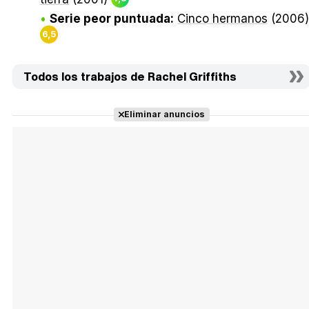
Serie peor puntuada:
Cinco hermanos
(2006)
6,5
Todos los trabajos de Rachel Griffiths
Eliminar anuncios