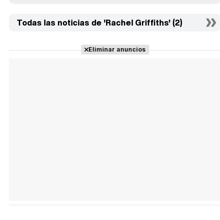
Todas las noticias de 'Rachel Griffiths' (2)
Eliminar anuncios