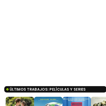
ÚLTIMOS TRABAJOS: PELÍCULAS Y SERIES