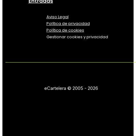
Entradas
Aviso Legal
Política
de
privacidad
Política de cookies
Gestionar cookies y privacidad
eCartelera © 2005 - 2026