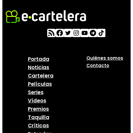
Quiénes somos
Portada
Contacto
Noticias
Cartelera
Películas
Series
Vídeos
Premios
Taquilla
Críticas