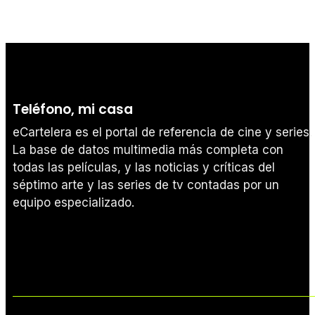
Teléfono, mi casa
eCartelera es el portal de referencia de cine y series.
La base de datos multimedia más completa con
todas las películas, y las noticias y críticas del
séptimo arte y las series de tv contadas por un
equipo especializado.