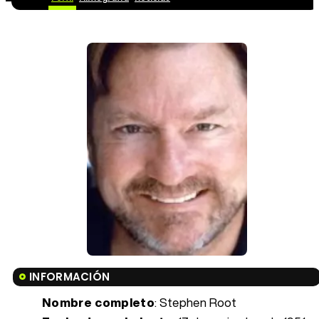
INFORMACIÓN
Nombre completo
: Stephen Root