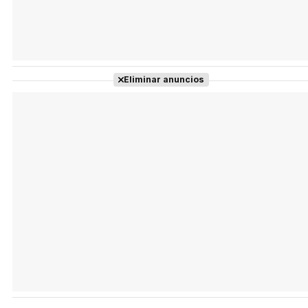
Eliminar anuncios