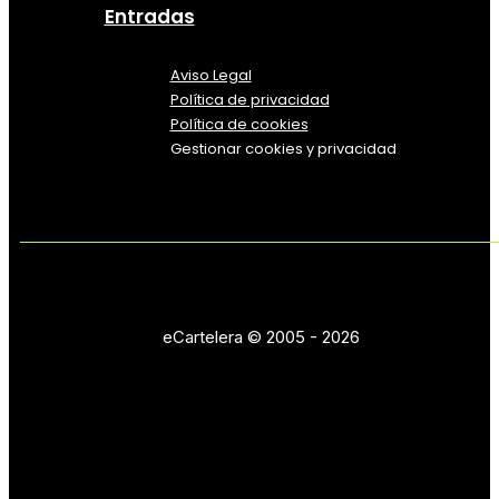
Entradas
Aviso Legal
Política
de
privacidad
Política de cookies
Gestionar cookies y privacidad
eCartelera © 2005 - 2026