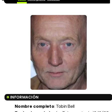
INFORMACIÓN
Nombre completo
: Tobin Bell