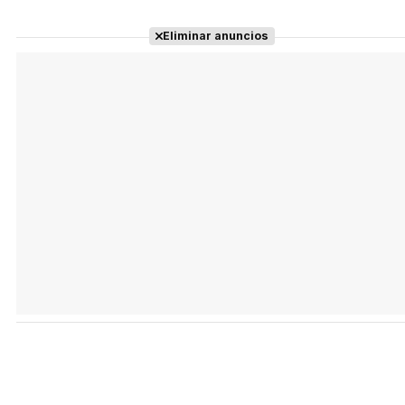
Eliminar anuncios