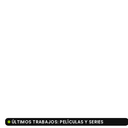
ÚLTIMOS TRABAJOS: PELÍCULAS Y SERIES