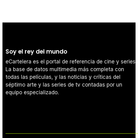
Soy el rey del mundo
eCartelera es el portal de referencia de cine y series.
La base de datos multimedia más completa con
todas las películas, y las noticias y críticas del
séptimo arte y las series de tv contadas por un
equipo especializado.