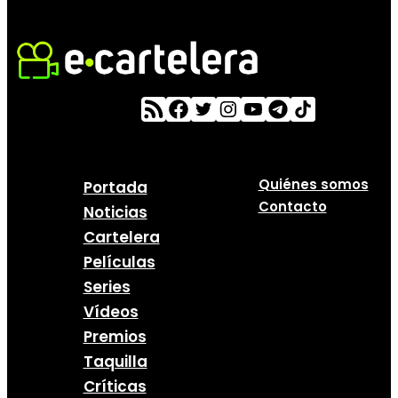
Quiénes somos
Portada
Contacto
Noticias
Cartelera
Películas
Series
Vídeos
Premios
Taquilla
Críticas