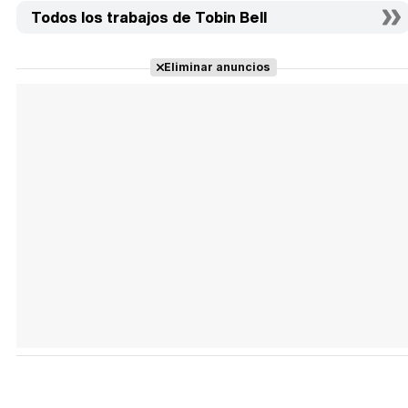
Todos los trabajos de Tobin Bell
Eliminar anuncios