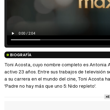
BIOGRAFÍA
Toni Acosta, cuyo nombre completo es Antonia Ac
activo 23 años. Entre sus trabajos de televisión 
a su carrera en el mundo del cine, Toni Acosta ha 
'Padre no hay más que uno 5: Nido repleto'.
E