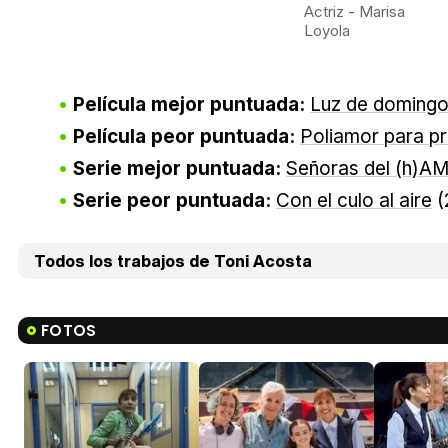
Actriz - Marisa
Loyola
Película mejor puntuada:
Luz de doming
Película peor puntuada:
Poliamor para pr
Serie mejor puntuada:
Señoras del (h)A
Serie peor puntuada:
Con el culo al aire
(
Todos los trabajos de Toni Acosta
FOTOS