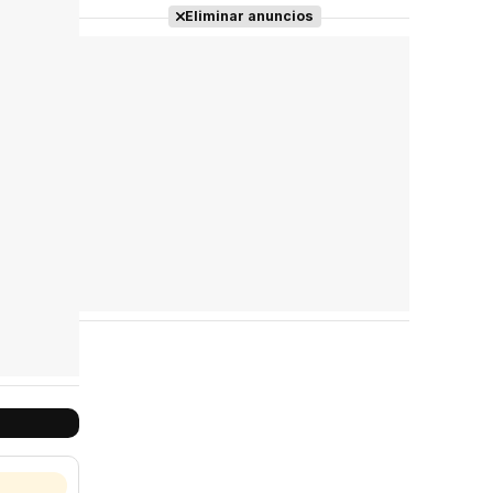
Eliminar anuncios