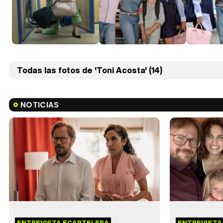
Todas las fotos de 'Toni Acosta' (14)
NOTICIAS
ENTREVISTA ECARTELERA
ENTREVISTA