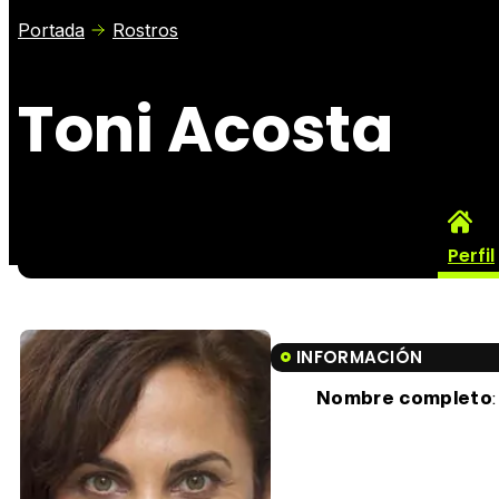
Portada
Rostros
Toni Acosta
Perfil
INFORMACIÓN
Nombre completo