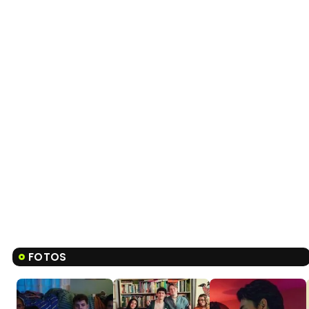
FOTOS