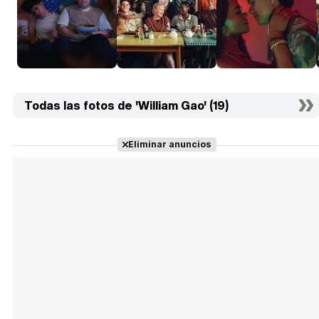
Todas las fotos de 'William Gao' (19)
Eliminar anuncios