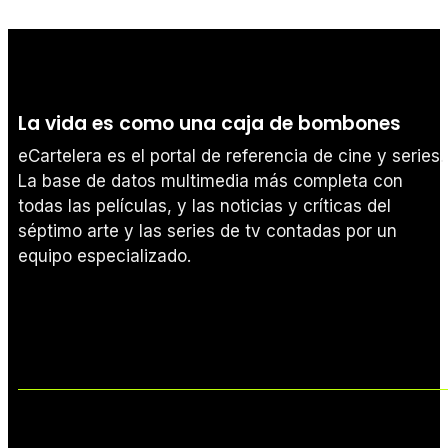
La vida es como una caja de bombones
eCartelera es el portal de referencia de cine y series.
La base de datos multimedia más completa con
todas las películas, y las noticias y críticas del
séptimo arte y las series de tv contadas por un
equipo especializado.