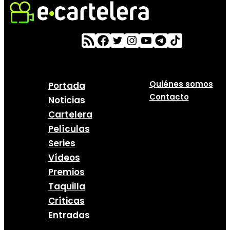
Quiénes somos
Portada
Contacto
Noticias
Cartelera
Películas
Series
Vídeos
Premios
Taquilla
Críticas
Entradas