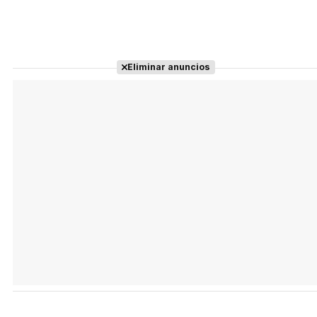
Eliminar anuncios