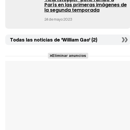
París en las primeras imágenes de
la segunda temporada
24 de mayo 2023
Todas las noticias de 'William Gao' (2)
Eliminar anuncios