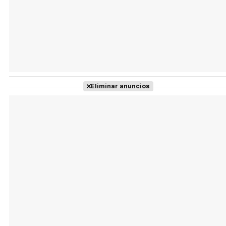
Eliminar anuncios