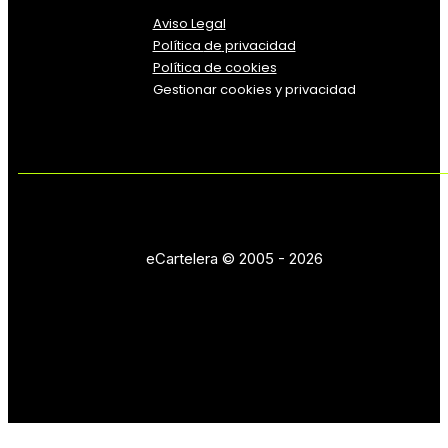
Aviso Legal
Política
de
privacidad
Política de cookies
Gestionar cookies y privacidad
eCartelera © 2005 - 2026