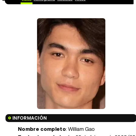
INFORMACIÓN
Nombre completo
: William Gao