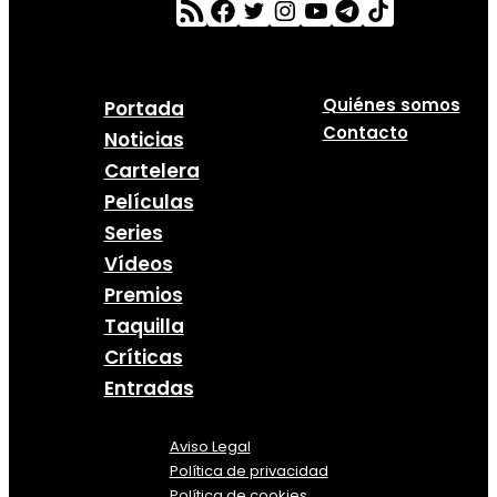
Quiénes somos
Portada
Contacto
Noticias
Cartelera
Películas
Series
Vídeos
Premios
Taquilla
Críticas
Entradas
Aviso Legal
Política
de
privacidad
Política de cookies