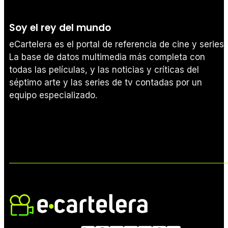
Soy el rey del mundo
eCartelera es el portal de referencia de cine y series.
La base de datos multimedia más completa con
todas las películas, y las noticias y críticas del
séptimo arte y las series de tv contadas por un
equipo especializado.