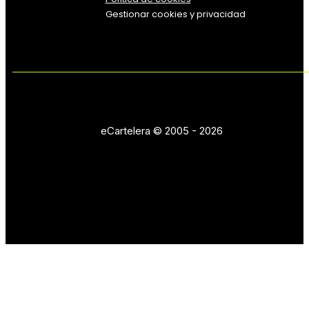
Gestionar cookies y privacidad
eCartelera © 2005 - 2026