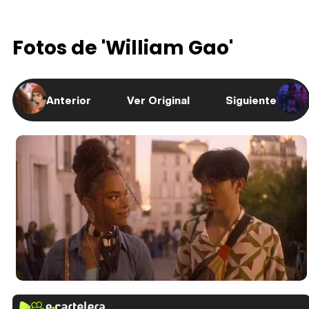
Fotos de 'William Gao'
Anterior
Ver Original
Siguiente