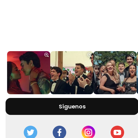
Síguenos