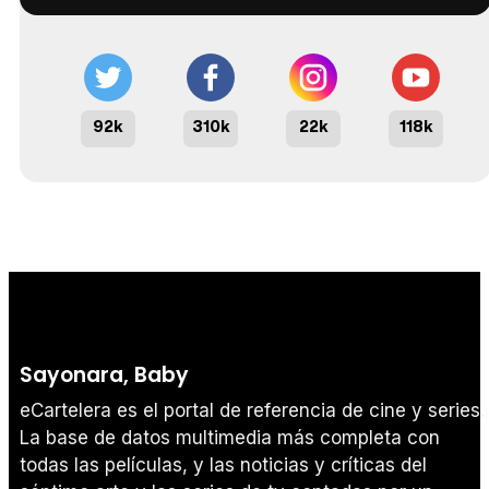
92k
310k
22k
118k
Sayonara, Baby
eCartelera es el portal de referencia de cine y series.
La base de datos multimedia más completa con
todas las películas, y las noticias y críticas del