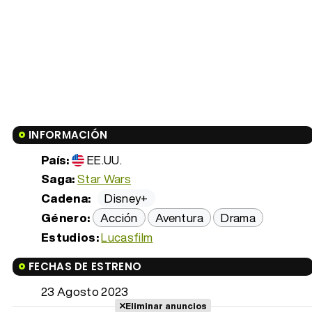
INFORMACIÓN
País:
EE.UU.
Saga:
Star Wars
Cadena:
Disney+
Género:
Acción
Aventura
Drama
Estudios:
Lucasfilm
FECHAS DE ESTRENO
23 Agosto 2023
Eliminar anuncios