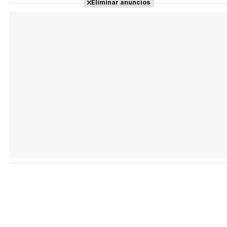
Eliminar anuncios