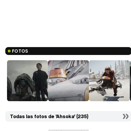
FOTOS
Todas las fotos de 'Ahsoka' (235)