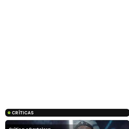
CRÍTICAS