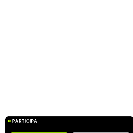
PARTICIPA