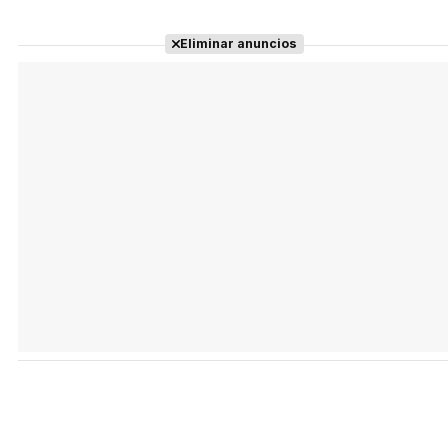
Eliminar anuncios