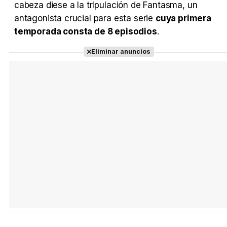
cabeza diese a la tripulación de Fantasma, un
antagonista crucial para esta serie
cuya primera
temporada consta de 8 episodios
.
Eliminar anuncios