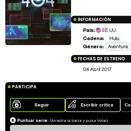
INFORMACIÓN
País:
EE.UU.
Cadena:
Hulu
Género:
Aventura
FECHAS DE ESTRENO
04 Abril 2017
PARTICIPA
Seguir
Escribir crítica
Co
Puntuar serie:
(Arrastra la barra y pulsa Votar)