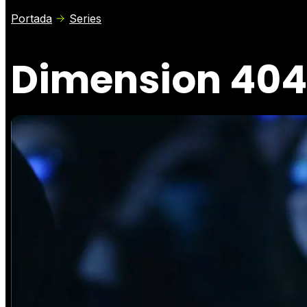
Portada
Series
Dimension 404