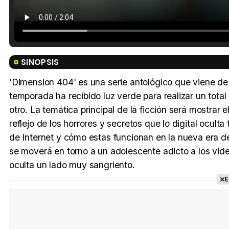
SINOPSIS
'Dimension 404' es una serie antológico que viene de
temporada ha recibido luz verde para realizar un total
otro. La temática principal de la ficción será mostrar
reflejo de los horrores y secretos que lo digital oculta
de Internet y cómo estas funcionan en la nueva era de 
se moverá en torno a un adolescente adicto a los vi
oculta un lado muy sangriento.
E