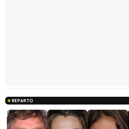
REPARTO