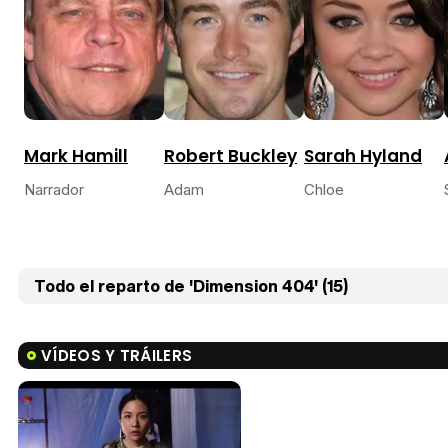
Mark Hamill
Robert Buckley
Sarah Hyland
Narrador
Adam
Chloe
Todo el reparto de 'Dimension 404' (15)
VÍDEOS Y TRÁILERS