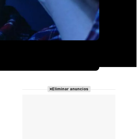
Eliminar anuncios