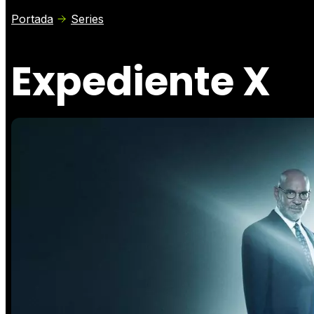
Portada
Series
Expediente X